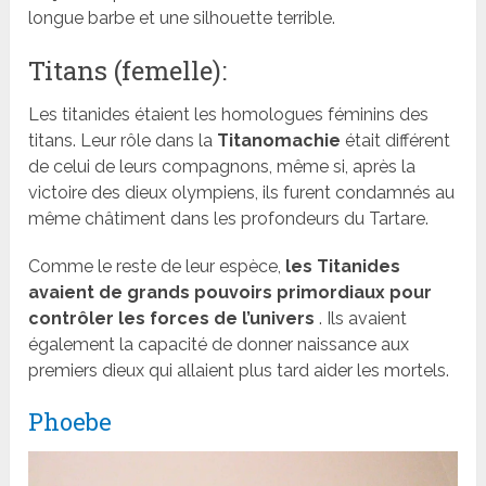
longue barbe et une silhouette terrible.
Titans (femelle):
Les titanides étaient les homologues féminins des
titans. Leur rôle dans la
Titanomachie
était différent
de celui de leurs compagnons, même si, après la
victoire des dieux olympiens, ils furent condamnés au
même châtiment dans les profondeurs du Tartare.
Comme le reste de leur espèce,
les Titanides
avaient de grands pouvoirs primordiaux pour
contrôler les forces de l’univers
. Ils avaient
également la capacité de donner naissance aux
premiers dieux qui allaient plus tard aider les mortels.
Phoebe