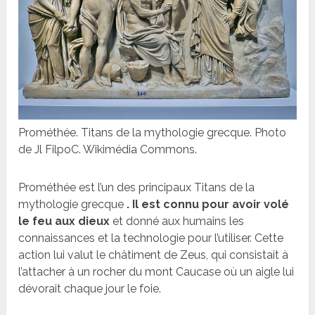
Prométhée. Titans de la mythologie grecque. Photo
de Jl FilpoC. Wikimédia Commons.
Prométhée est l’un des principaux Titans de la
mythologie grecque
. Il est connu pour avoir volé
le feu aux dieux
et donné aux humains les
connaissances et la technologie pour l’utiliser. Cette
action lui valut le châtiment de Zeus, qui consistait à
l’attacher à un rocher du mont Caucase où un aigle lui
dévorait chaque jour le foie.