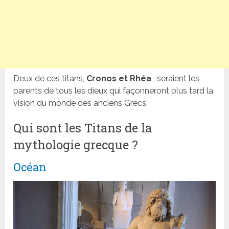
Deux de ces titans,
Cronos et Rhéa
, seraient les
parents de tous les dieux qui façonneront plus tard la
vision du monde des anciens Grecs.
Qui sont les Titans de la
mythologie grecque ?
Océan