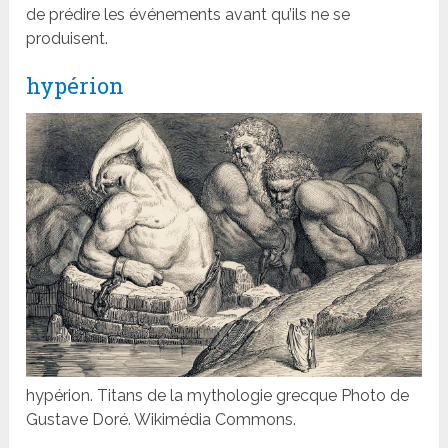
de prédire les événements avant qu’ils ne se
produisent.
hypérion
hypérion. Titans de la mythologie grecque Photo de
Gustave Doré. Wikimédia Commons.