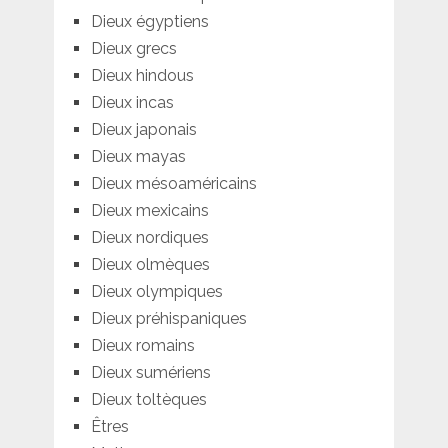
Dieux égyptiens
Dieux grecs
Dieux hindous
Dieux incas
Dieux japonais
Dieux mayas
Dieux mésoaméricains
Dieux mexicains
Dieux nordiques
Dieux olmèques
Dieux olympiques
Dieux préhispaniques
Dieux romains
Dieux sumériens
Dieux toltèques
Êtres