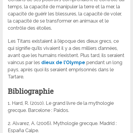
temps, la capacité de manipuler la terre et la mer, la
capacité de guérir les blessures, la capacité de voler,
la capacité de se transformer en animaux et le
contrôle des étoiles.
Les Titans existaient à l’époque des dieux grecs, ce
qui signifie qu’ils vivaient il y a des milliers d’années,
avant que les humains n’existent. Plus tard, ils seraient
vaincus par les
dieux de l’Olympe
pendant un long
pays, après quoi ils seraient emprisonnés dans le
Tartare.
Bibliographie
1. Hard, R. (2010). Le grand livre de la mythologie
grecque. Barcelone : Paidos.
2. Alvarez, A. (2006). Mythologie grecque. Madrid :
España Calpe.