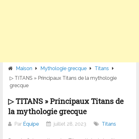
Maison
Mythologie grecque
Titans
▷ TITANS » Principaux Titans de la mythologie
grecque
▷ TITANS » Principaux Titans de
la mythologie grecque
Par
Équipe
juillet 28, 2023
Titans