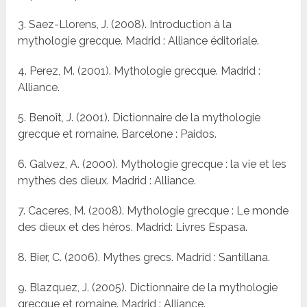
3. Saez-Llorens, J. (2008). Introduction à la
mythologie grecque. Madrid : Alliance éditoriale.
4. Perez, M. (2001). Mythologie grecque. Madrid :
Alliance.
5. Benoît, J. (2001). Dictionnaire de la mythologie
grecque et romaine. Barcelone : Paidos.
6. Galvez, A. (2000). Mythologie grecque : la vie et les
mythes des dieux. Madrid : Alliance.
7. Caceres, M. (2008). Mythologie grecque : Le monde
des dieux et des héros. Madrid: Livres Espasa.
8. Bier, C. (2006). Mythes grecs. Madrid : Santillana.
9. Blazquez, J. (2005). Dictionnaire de la mythologie
grecque et romaine. Madrid : Alliance.