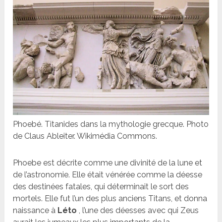
Phoebé. Titanides dans la mythologie grecque. Photo
de Claus Ableiter. Wikimédia Commons.
Phoebe est décrite comme une divinité de la lune et
de l’astronomie. Elle était vénérée comme la déesse
des destinées fatales, qui déterminait le sort des
mortels. Elle fut l’un des plus anciens Titans, et donna
naissance à
Léto
, l’une des déesses avec qui Zeus