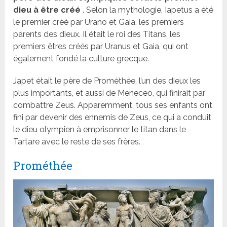
dieu à être créé
. Selon la mythologie, Iapetus a été
le premier créé par Urano et Gaia, les premiers
parents des dieux. Il était le roi des Titans, les
premiers êtres créés par Uranus et Gaia, qui ont
également fondé la culture grecque.
Japet était le père de Prométhée, l’un des dieux les
plus importants, et aussi de Meneceo, qui finirait par
combattre Zeus. Apparemment, tous ses enfants ont
fini par devenir des ennemis de Zeus, ce qui a conduit
le dieu olympien à emprisonner le titan dans le
Tartare avec le reste de ses frères.
Prométhée