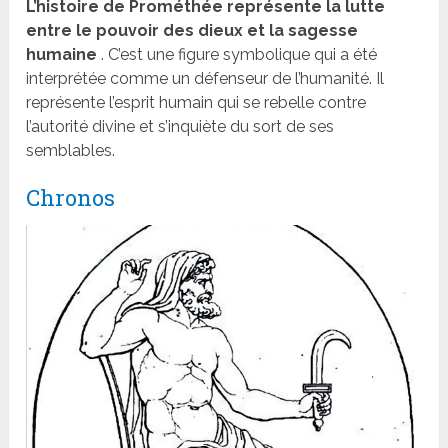
L’histoire de Prométhée représente la lutte
entre le pouvoir des dieux et la sagesse
humaine
. C’est une figure symbolique qui a été
interprétée comme un défenseur de l’humanité. Il
représente l’esprit humain qui se rebelle contre
l’autorité divine et s’inquiète du sort de ses
semblables.
Chronos