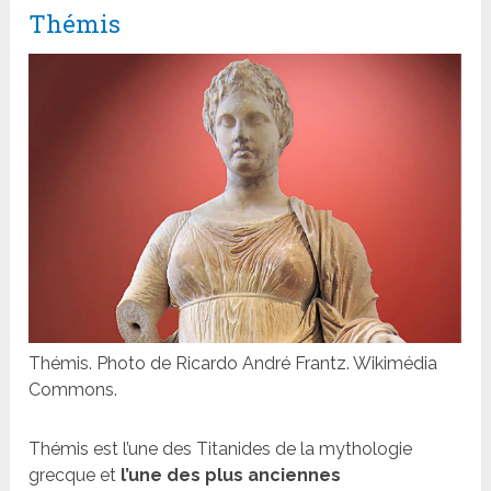
Thémis
Thémis. Photo de Ricardo André Frantz. Wikimédia
Commons.
Thémis est l’une des Titanides de la mythologie
grecque et
l’une des plus anciennes