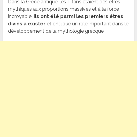
Dans la Grèce antique, les Titans étaient des êtres
mythiques aux proportions massives et à la force
incroyable.
Ils ont été parmi les premiers êtres
divins à exister
et ont joué un rôle important dans le
développement de la mythologie grecque.