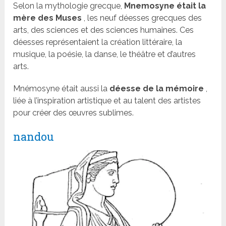
Selon la mythologie grecque,
Mnemosyne était la
mère des Muses
, les neuf déesses grecques des
arts, des sciences et des sciences humaines. Ces
déesses représentaient la création littéraire, la
musique, la poésie, la danse, le théâtre et d’autres
arts.
Mnémosyne était aussi la
déesse de la mémoire
,
liée à l’inspiration artistique et au talent des artistes
pour créer des œuvres sublimes.
nandou