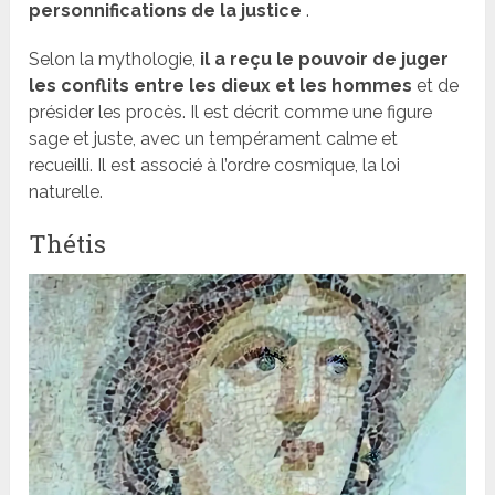
personnifications de la justice
.
Selon la mythologie,
il a reçu le pouvoir de juger
les conflits entre les dieux et les hommes
et de
présider les procès. Il est décrit comme une figure
sage et juste, avec un tempérament calme et
recueilli. Il est associé à l’ordre cosmique, la loi
naturelle.
Thétis