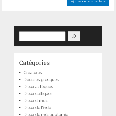
Rechercher
Catégories
Créatures
Déesses grecques
Dieux aztèques
Dieux celtiques
Dieux chinois
Dieux de l'inde
Dieux de mésopotamie