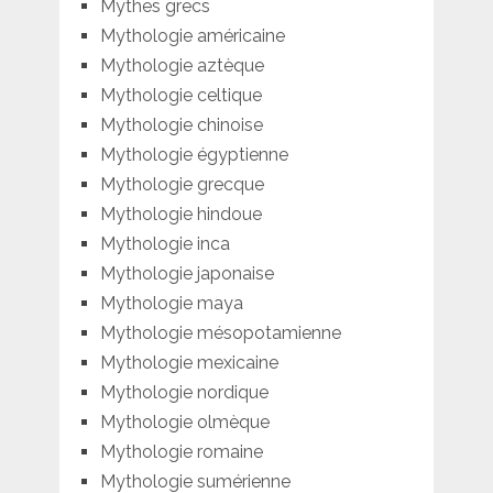
Mythes grecs
Mythologie américaine
Mythologie aztèque
Mythologie celtique
Mythologie chinoise
Mythologie égyptienne
Mythologie grecque
Mythologie hindoue
Mythologie inca
Mythologie japonaise
Mythologie maya
Mythologie mésopotamienne
Mythologie mexicaine
Mythologie nordique
Mythologie olmèque
Mythologie romaine
Mythologie sumérienne