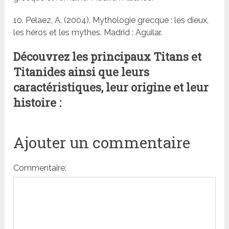
10. Pelaez, A. (2004). Mythologie grecque : les dieux,
les héros et les mythes. Madrid : Aguilar.
Découvrez les principaux Titans et
Titanides ainsi que leurs
caractéristiques, leur origine et leur
histoire :
Ajouter un commentaire
Commentaire: