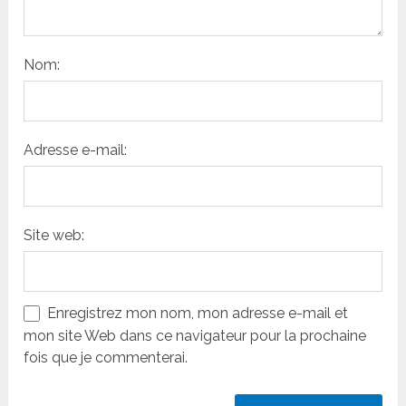
Nom:
Adresse e-mail:
Site web:
Enregistrez mon nom, mon adresse e-mail et
mon site Web dans ce navigateur pour la prochaine
fois que je commenterai.