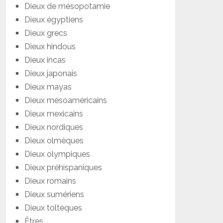
Dieux de mésopotamie
Dieux égyptiens
Dieux grecs
Dieux hindous
Dieux incas
Dieux japonais
Dieux mayas
Dieux mésoaméricains
Dieux mexicains
Dieux nordiques
Dieux olmèques
Dieux olympiques
Dieux préhispaniques
Dieux romains
Dieux sumériens
Dieux toltèques
Êtres