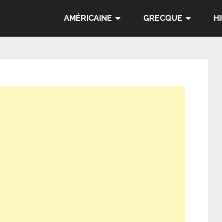
AMÉRICAINE
GRECQUE
H