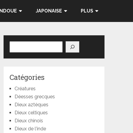
INDOUE
JAPONAISE
PLUS
Rechercher
Catégories
Créatures
Déesses grecques
Dieux aztèques
Dieux celtiques
Dieux chinois
Dieux de l'inde