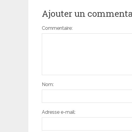
Ajouter un commenta
Commentaire:
Nom:
Adresse e-mail: