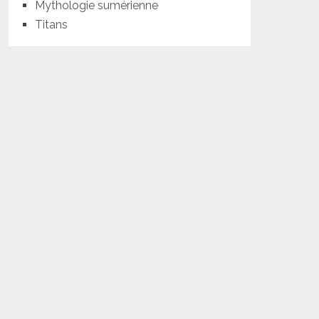
Mythologie sumérienne
Titans