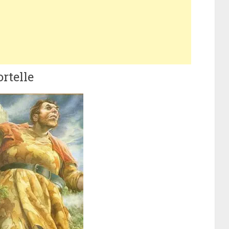
ortelle