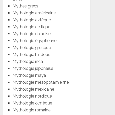
Mythes grecs
Mythologie américaine
Mythologie aztèque
Mythologie celtique
Mythologie chinoise
Mythologie égyptienne
Mythologie grecque
Mythologie hindoue
Mythologie inca
Mythologie japonaise
Mythologie maya
Mythologie mésopotamienne
Mythologie mexicaine
Mythologie nordique
Mythologie olmèque
Mythologie romaine