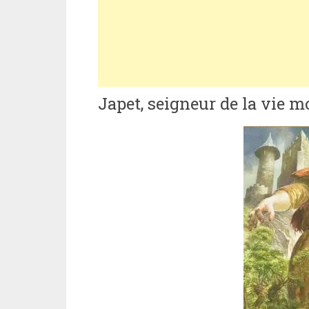
Japet, seigneur de la vie m