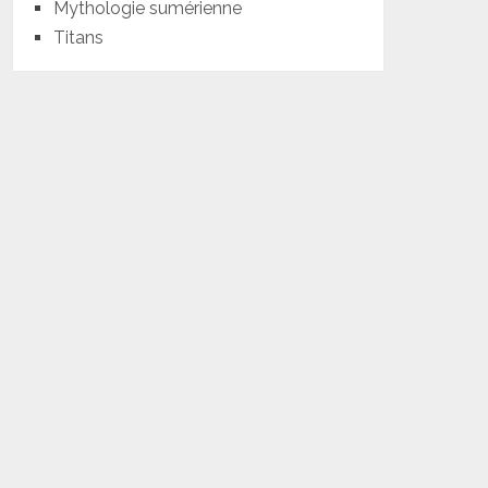
Mythologie sumérienne
Titans