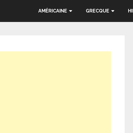
AMÉRICAINE
GRECQUE
H