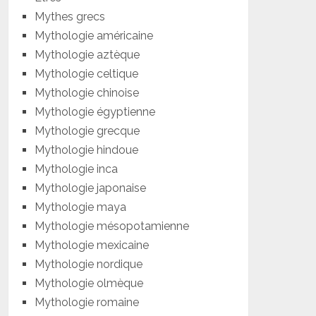
Mythes grecs
Mythologie américaine
Mythologie aztèque
Mythologie celtique
Mythologie chinoise
Mythologie égyptienne
Mythologie grecque
Mythologie hindoue
Mythologie inca
Mythologie japonaise
Mythologie maya
Mythologie mésopotamienne
Mythologie mexicaine
Mythologie nordique
Mythologie olmèque
Mythologie romaine