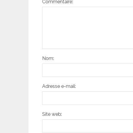
Commentaire:
Nom:
Adresse e-mail:
Site web: