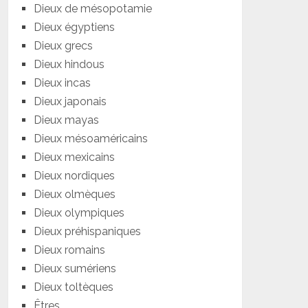
Dieux de mésopotamie
Dieux égyptiens
Dieux grecs
Dieux hindous
Dieux incas
Dieux japonais
Dieux mayas
Dieux mésoaméricains
Dieux mexicains
Dieux nordiques
Dieux olmèques
Dieux olympiques
Dieux préhispaniques
Dieux romains
Dieux sumériens
Dieux toltèques
Êtres