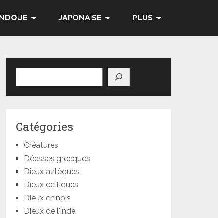
INDOUE
JAPONAISE
PLUS
Rechercher
Catégories
Créatures
Déesses grecques
Dieux aztèques
Dieux celtiques
Dieux chinois
Dieux de l'inde