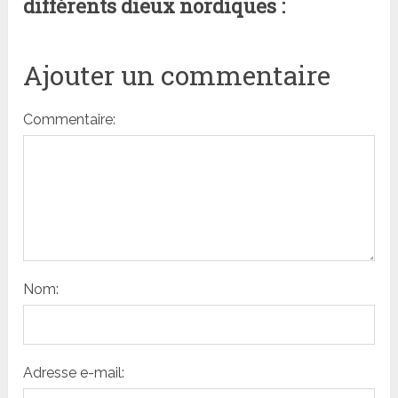
différents dieux nordiques :
Ajouter un commentaire
Commentaire:
Nom:
Adresse e-mail: