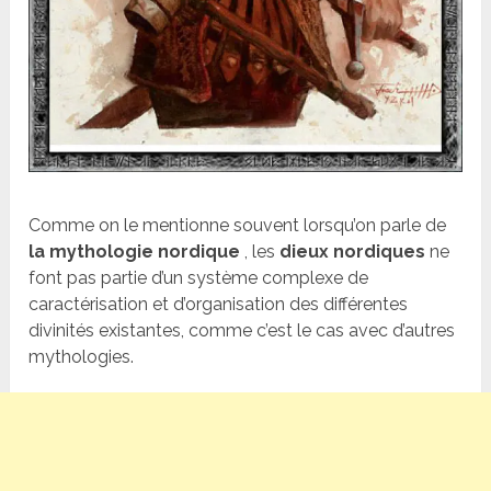
Comme on le mentionne souvent lorsqu’on parle de
la mythologie nordique
, les
dieux nordiques
ne
font pas partie d’un système complexe de
caractérisation et d’organisation des différentes
divinités existantes, comme c’est le cas avec d’autres
mythologies.