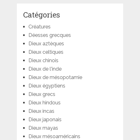
Catégories
Créatures
Déesses grecques
Dieux aztèques
Dieux celtiques
Dieux chinois
Dieux de l'inde
Dieux de mésopotamie
Dieux égyptiens
Dieux grecs
Dieux hindous
Dieux incas
Dieux japonais
Dieux mayas
Dieux mésoaméricains