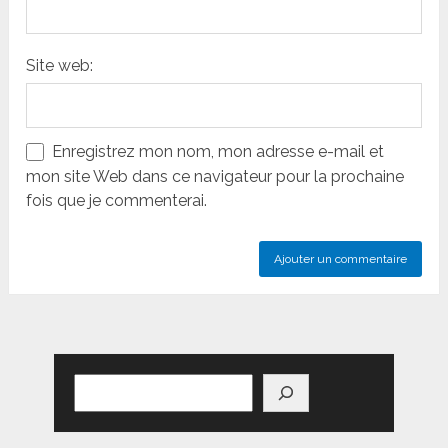
Site web:
Enregistrez mon nom, mon adresse e-mail et
mon site Web dans ce navigateur pour la prochaine
fois que je commenterai.
Rechercher