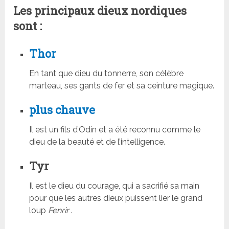
Les principaux dieux nordiques
sont :
Thor
En tant que dieu du tonnerre, son célèbre
marteau, ses gants de fer et sa ceinture magique.
plus chauve
Il est un fils d’Odin et a été reconnu comme le
dieu de la beauté et de l’intelligence.
Tyr
Il est le dieu du courage, qui a sacrifié sa main
pour que les autres dieux puissent lier le grand
loup
Fenrir
.