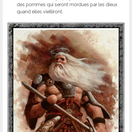
des pommes qui seront mordues par les dieux
quand elles vieilliront.