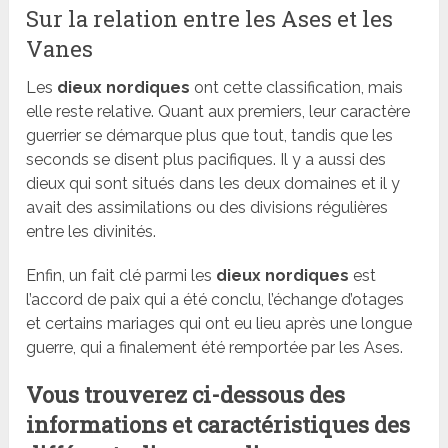
Sur la relation entre les Ases et les
Vanes
Les
dieux nordiques
ont cette classification, mais
elle reste relative. Quant aux premiers, leur caractère
guerrier se démarque plus que tout, tandis que les
seconds se disent plus pacifiques. Il y a aussi des
dieux qui sont situés dans les deux domaines et il y
avait des assimilations ou des divisions régulières
entre les divinités.
Enfin, un fait clé parmi les
dieux nordiques
est
l’accord de paix qui a été conclu, l’échange d’otages
et certains mariages qui ont eu lieu après une longue
guerre, qui a finalement été remportée par les Ases.
Vous trouverez ci-dessous des
informations et caractéristiques des