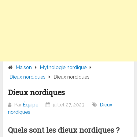
Maison
Mythologie nordique
Dieux nordiques
Dieux nordiques
Dieux nordiques
Par
Équipe
juillet 27, 2023
Dieux
nordiques
Quels sont les dieux nordiques ?