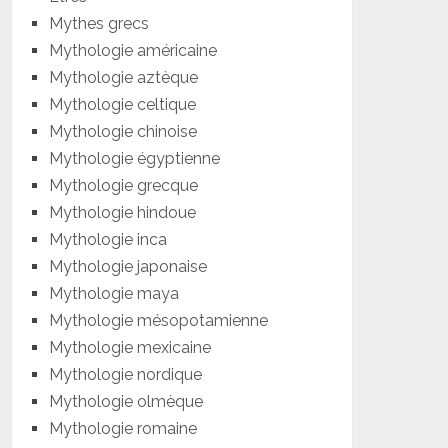
Mythes grecs
Mythologie américaine
Mythologie aztèque
Mythologie celtique
Mythologie chinoise
Mythologie égyptienne
Mythologie grecque
Mythologie hindoue
Mythologie inca
Mythologie japonaise
Mythologie maya
Mythologie mésopotamienne
Mythologie mexicaine
Mythologie nordique
Mythologie olmèque
Mythologie romaine