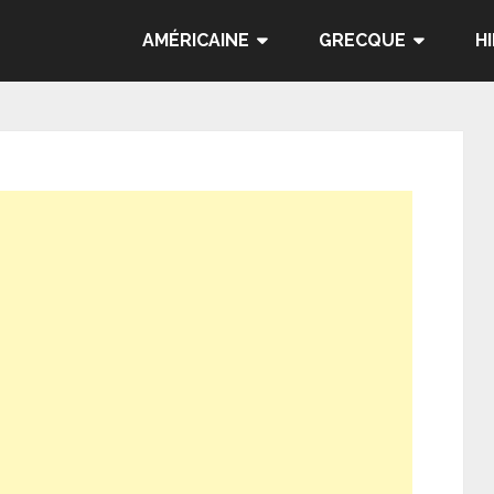
AMÉRICAINE
GRECQUE
H