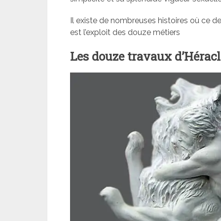
Il existe de nombreuses histoires où ce de
est l’exploit des douze métiers
Les douze travaux d’Héracl