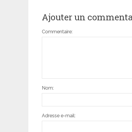
Ajouter un commenta
Commentaire:
Nom:
Adresse e-mail: