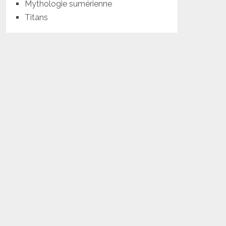
Mythologie sumérienne
Titans