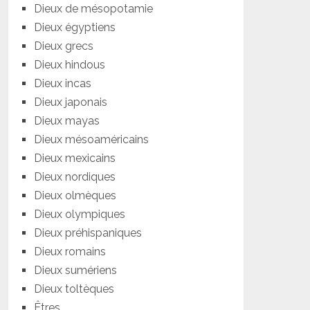
Dieux de mésopotamie
Dieux égyptiens
Dieux grecs
Dieux hindous
Dieux incas
Dieux japonais
Dieux mayas
Dieux mésoaméricains
Dieux mexicains
Dieux nordiques
Dieux olmèques
Dieux olympiques
Dieux préhispaniques
Dieux romains
Dieux sumériens
Dieux toltèques
Êtres