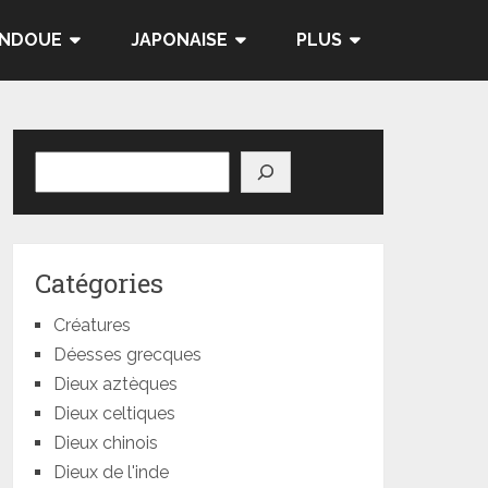
INDOUE
JAPONAISE
PLUS
Rechercher
Catégories
Créatures
Déesses grecques
Dieux aztèques
Dieux celtiques
Dieux chinois
Dieux de l'inde