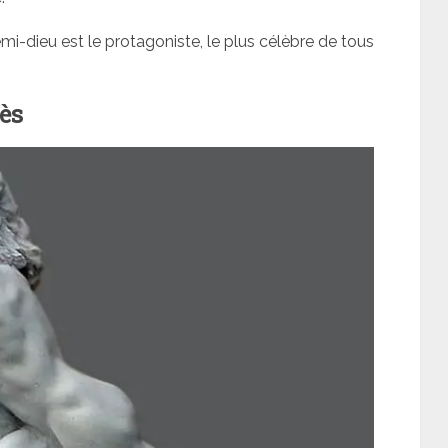
mi-dieu est le protagoniste, le plus célèbre de tous
ès