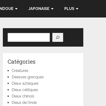
INDOUE
JAPONAISE
PLUS
Rechercher
Catégories
Créatures
Déesses grecques
Dieux aztèques
Dieux celtiques
Dieux chinois
Dieux de l'inde