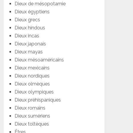
Dieux de mésopotamie
Dieux égyptiens
Dieux grecs
Dieux hindous
Dieux incas
Dieux japonais
Dieux mayas
Dieux mésoaméricains
Dieux mexicains
Dieux nordiques
Dieux olmèques
Dieux olympiques
Dieux préhispaniques
Dieux romains
Dieux sumériens
Dieux toltèques
Êtres