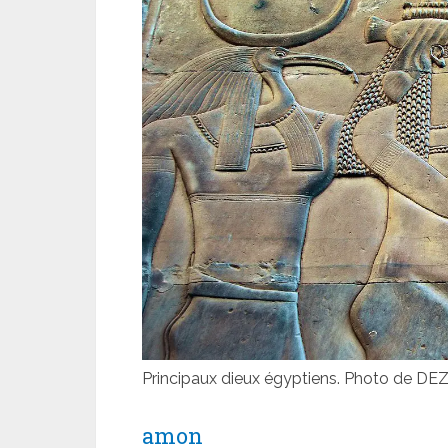
Principaux dieux égyptiens. Photo de DE
amon