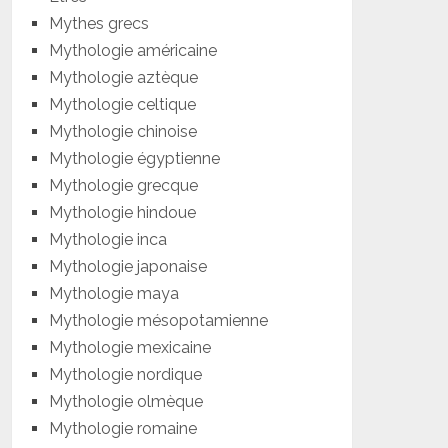
Mythes grecs
Mythologie américaine
Mythologie aztèque
Mythologie celtique
Mythologie chinoise
Mythologie égyptienne
Mythologie grecque
Mythologie hindoue
Mythologie inca
Mythologie japonaise
Mythologie maya
Mythologie mésopotamienne
Mythologie mexicaine
Mythologie nordique
Mythologie olmèque
Mythologie romaine