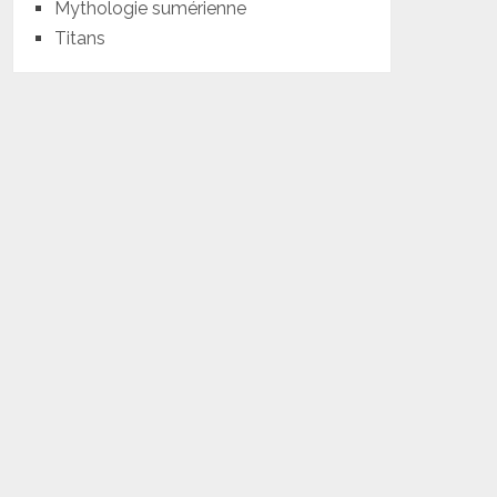
Mythologie sumérienne
Titans