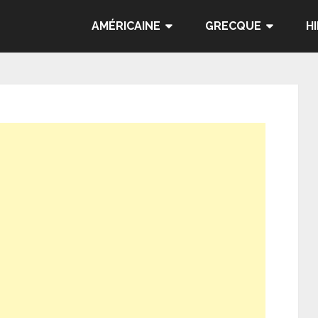
AMÉRICAINE
GRECQUE
H