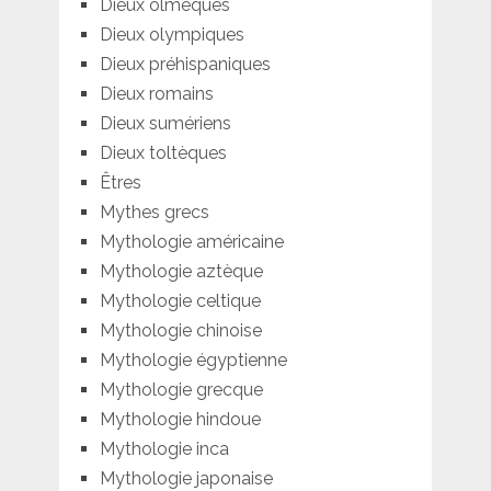
Dieux olmèques
Dieux olympiques
Dieux préhispaniques
Dieux romains
Dieux sumériens
Dieux toltèques
Êtres
Mythes grecs
Mythologie américaine
Mythologie aztèque
Mythologie celtique
Mythologie chinoise
Mythologie égyptienne
Mythologie grecque
Mythologie hindoue
Mythologie inca
Mythologie japonaise