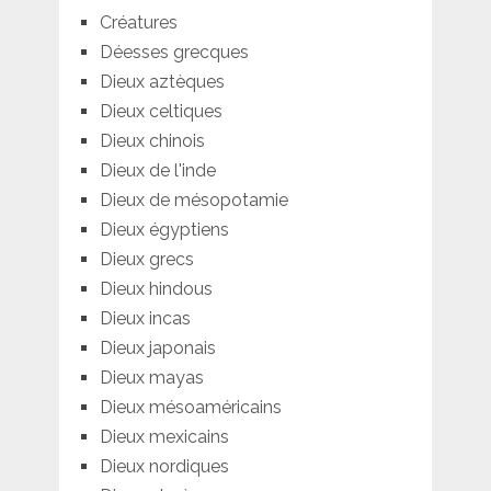
Créatures
Déesses grecques
Dieux aztèques
Dieux celtiques
Dieux chinois
Dieux de l'inde
Dieux de mésopotamie
Dieux égyptiens
Dieux grecs
Dieux hindous
Dieux incas
Dieux japonais
Dieux mayas
Dieux mésoaméricains
Dieux mexicains
Dieux nordiques