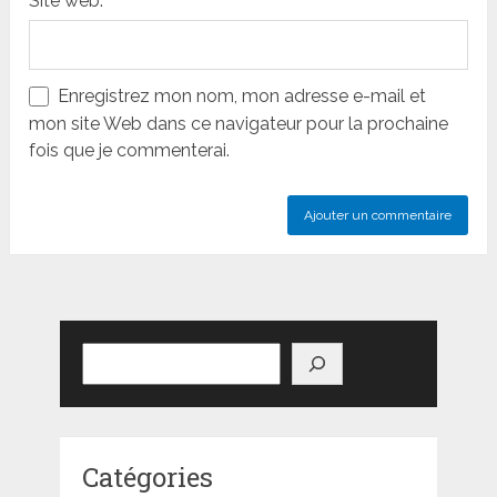
Site web:
Enregistrez mon nom, mon adresse e-mail et
mon site Web dans ce navigateur pour la prochaine
fois que je commenterai.
Rechercher
Catégories