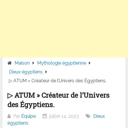
Maison
Mythologie égyptienne
Dieux égyptiens
▷ ATUM » Créateur de l’Univers des Égyptiens.
▷ ATUM » Créateur de l’Univers
des Égyptiens.
Par
Équipe
juillet 14, 2023
Dieux
égyptiens