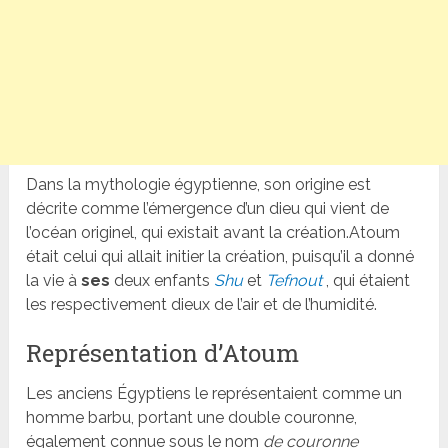
Dans la mythologie égyptienne, son origine est
décrite comme l’émergence d’un dieu qui vient de
l’océan originel, qui existait avant la création.Atoum
était celui qui allait initier la création, puisqu’il a donné
la vie à
ses
deux enfants
Shu
et
Tefnout
, qui étaient
les respectivement dieux de l’air et de l’humidité.
Représentation d’Atoum
Les anciens Égyptiens le représentaient comme un
homme barbu, portant une double couronne,
également connue sous le nom
de couronne