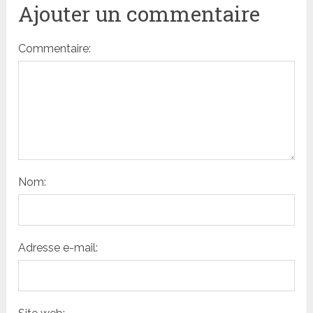
Ajouter un commentaire
Commentaire:
Nom:
Adresse e-mail: