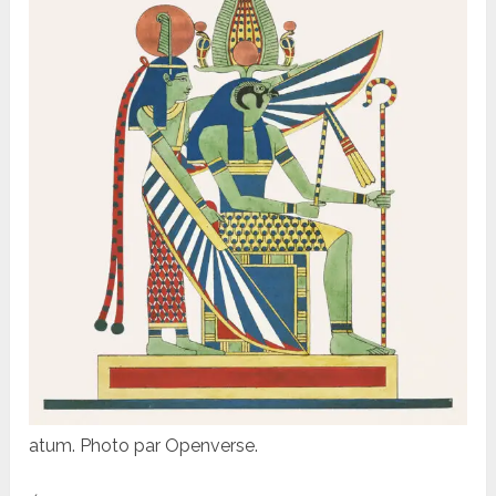
atum. Photo par Openverse.