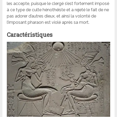
les accepte, puisque le clergé s’est fortement imposé
à ce type de culte hénothéiste et a rejeté le fait de ne
pas adorer d’autres dieux, et ainsi la volonté de
l’imposant pharaon est violé après sa mort.
Caractéristiques