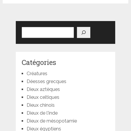
Rechercher
Catégories
Créatures
Déesses grecques
Dieux aztèques
Dieux celtiques
Dieux chinois
Dieux de l'inde
Dieux de mésopotamie
Dieux égyptiens