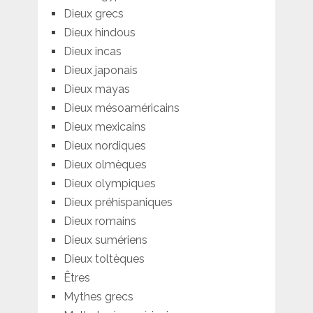
Dieux grecs
Dieux hindous
Dieux incas
Dieux japonais
Dieux mayas
Dieux mésoaméricains
Dieux mexicains
Dieux nordiques
Dieux olmèques
Dieux olympiques
Dieux préhispaniques
Dieux romains
Dieux sumériens
Dieux toltèques
Êtres
Mythes grecs