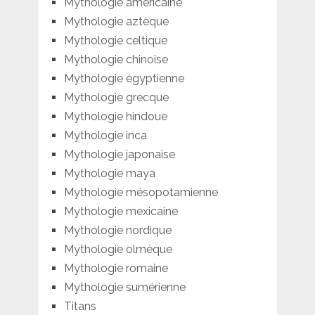
Mythologie américaine
Mythologie aztèque
Mythologie celtique
Mythologie chinoise
Mythologie égyptienne
Mythologie grecque
Mythologie hindoue
Mythologie inca
Mythologie japonaise
Mythologie maya
Mythologie mésopotamienne
Mythologie mexicaine
Mythologie nordique
Mythologie olmèque
Mythologie romaine
Mythologie sumérienne
Titans