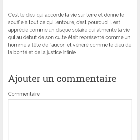
C’est le dieu qui accorde la vie sur terre et donne le
souffle à tout ce qui l’entoure, c’est pourquoi il est
apprécié comme un disque solaire qui alimente la vie,
qui au début de son culte était représenté comme un
homme à tête de faucon et vénéré comme le dieu de
la bonté et de la justice infinie.
Ajouter un commentaire
Commentaire: