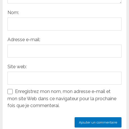
Nom:
Adresse e-mail:
Site web:
Enregistrez mon nom, mon adresse e-mail et
mon site Web dans ce navigateur pour la prochaine
fois que je commenterai.