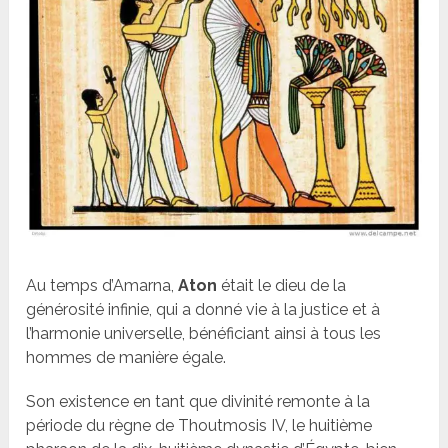
Au temps d’Amarna,
Aton
était le dieu de la
générosité infinie, qui a donné vie à la justice et à
l’harmonie universelle, bénéficiant ainsi à tous les
hommes de manière égale.
Son existence en tant que divinité remonte à la
période du règne de Thoutmosis IV, le huitième