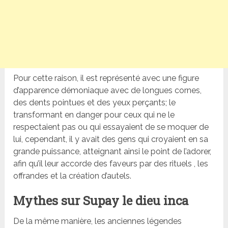
Pour cette raison, il est représenté avec une figure
d’apparence démoniaque avec de longues cornes,
des dents pointues et des yeux perçants; le
transformant en danger pour ceux qui ne le
respectaient pas ou qui essayaient de se moquer de
lui, cependant, il y avait des gens qui croyaient en sa
grande puissance, atteignant ainsi le point de l’adorer,
afin qu’il leur accorde des faveurs par des rituels , les
offrandes et la création d’autels.
Mythes sur Supay le dieu inca
De la même manière, les anciennes légendes