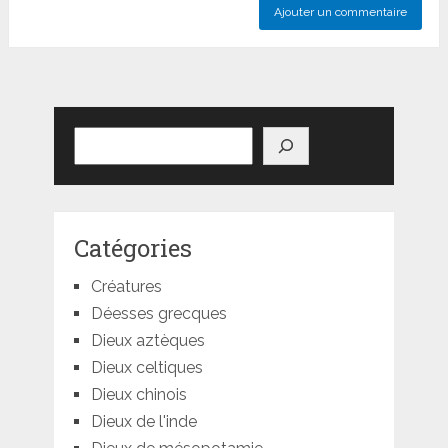
Rechercher
Catégories
Créatures
Déesses grecques
Dieux aztèques
Dieux celtiques
Dieux chinois
Dieux de l'inde