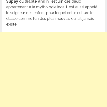
Supay
ou
diable andin
, est l’un des dieux
appartenant à la mythologie inca, il est aussi appelé
le seigneur des enfers, pour lequel cette culture le
classe comme l’un des plus mauvais qui ait jamais
existé