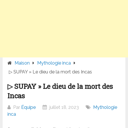
Maison
Mythologie inca
▷ SUPAY » Le dieu de la mort des Incas
▷ SUPAY » Le dieu de la mort des
Incas
Par
Équipe
juillet 18, 2023
Mythologie
inca