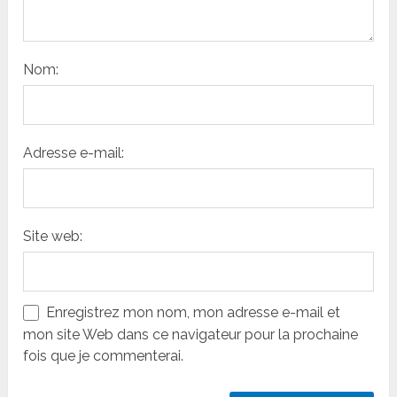
Nom:
Adresse e-mail:
Site web:
Enregistrez mon nom, mon adresse e-mail et
mon site Web dans ce navigateur pour la prochaine
fois que je commenterai.