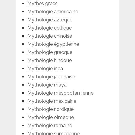
Mythes grecs
Mythologie américaine
Mythologie aztèque
Mythologie celtique
Mythologie chinoise
Mythologie égyptienne
Mythologie grecque
Mythologie hindoue
Mythologie inca
Mythologie japonaise
Mythologie maya
Mythologie mésopotamienne
Mythologie mexicaine
Mythologie nordique
Mythologie olmèque
Mythologie romaine
Mythologie sumérienne