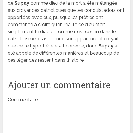
de
Supay
comme dieu de la mort a été mélangée
aux croyances catholiques que les conquistadors ont
apportées avec eux, puisque les prêtres ont
commencé à croire qu’en réalité ce dieu était
simplement le diable, comme il est connu dans le
catholicisme, étant donné son apparence, il croyait
que cette hypothèse était correcte, donc
Supay
a
été appelé de différentes manières et beaucoup de
ces légendes restent dans l’histoire.
Ajouter un commentaire
Commentaire: