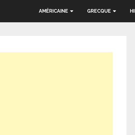
AMÉRICAINE
GRECQUE
H