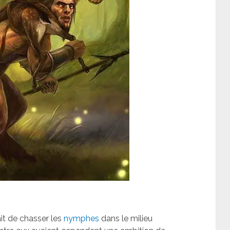
ait de chasser les
nymphes
dans le milieu