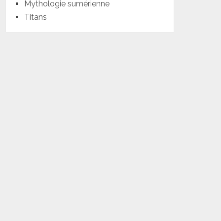
Mythologie sumérienne
Titans