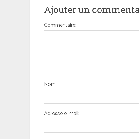
Ajouter un commenta
Commentaire:
Nom:
Adresse e-mail: