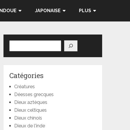
INDOUE
JAPONAISE
PLUS
Rechercher
Catégories
Créatures
Déesses grecques
Dieux aztèques
Dieux celtiques
Dieux chinois
Dieux de l'inde