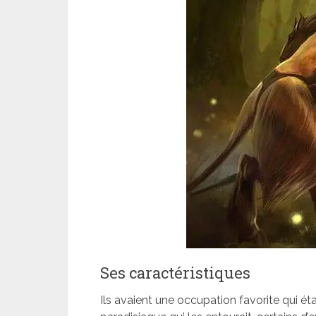
Ses caractéristiques
Ils avaient une occupation favorite qui ét