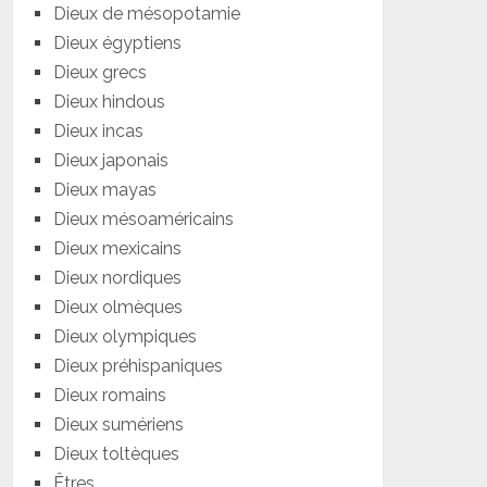
Dieux de mésopotamie
Dieux égyptiens
Dieux grecs
Dieux hindous
Dieux incas
Dieux japonais
Dieux mayas
Dieux mésoaméricains
Dieux mexicains
Dieux nordiques
Dieux olmèques
Dieux olympiques
Dieux préhispaniques
Dieux romains
Dieux sumériens
Dieux toltèques
Êtres