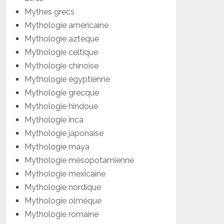
Mythes grecs
Mythologie américaine
Mythologie aztèque
Mythologie celtique
Mythologie chinoise
Mythologie égyptienne
Mythologie grecque
Mythologie hindoue
Mythologie inca
Mythologie japonaise
Mythologie maya
Mythologie mésopotamienne
Mythologie mexicaine
Mythologie nordique
Mythologie olmèque
Mythologie romaine