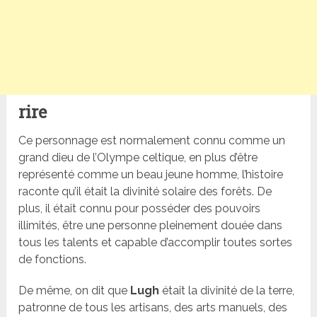
rire
Ce personnage est normalement connu comme un
grand dieu de l’Olympe celtique, en plus d’être
représenté comme un beau jeune homme, l’histoire
raconte qu’il était la divinité solaire des forêts. De
plus, il était connu pour posséder des pouvoirs
illimités, être une personne pleinement douée dans
tous les talents et capable d’accomplir toutes sortes
de fonctions.
De même, on dit que
Lugh
était la divinité de la terre,
patronne de tous les artisans, des arts manuels, des