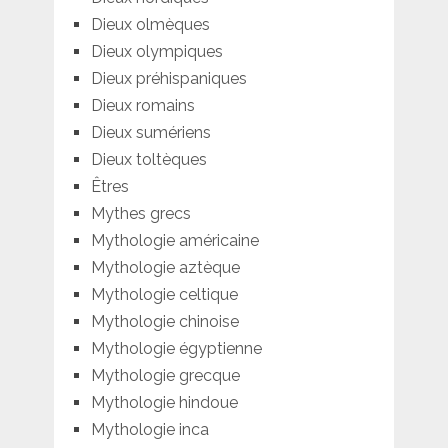
Dieux olmèques
Dieux olympiques
Dieux préhispaniques
Dieux romains
Dieux sumériens
Dieux toltèques
Êtres
Mythes grecs
Mythologie américaine
Mythologie aztèque
Mythologie celtique
Mythologie chinoise
Mythologie égyptienne
Mythologie grecque
Mythologie hindoue
Mythologie inca