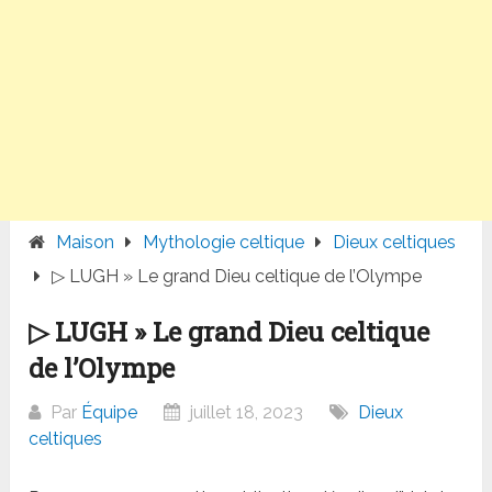
Maison
Mythologie celtique
Dieux celtiques
▷ LUGH » Le grand Dieu celtique de l’Olympe
▷ LUGH » Le grand Dieu celtique
de l’Olympe
Par
Équipe
juillet 18, 2023
Dieux
celtiques