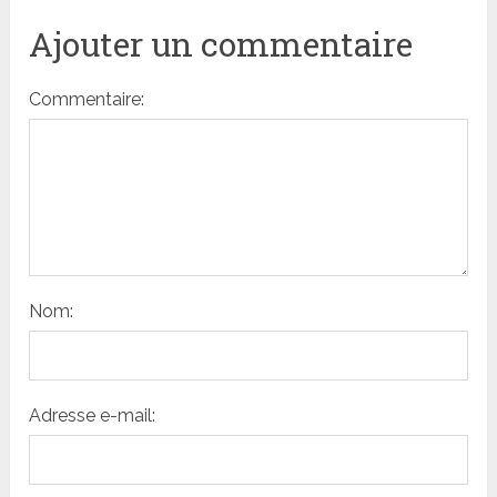
Ajouter un commentaire
Commentaire:
Nom:
Adresse e-mail: