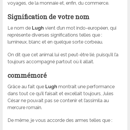
voyages, de la monnaie et, enfin, du commerce.
Signification de votre nom
Le nom de
Lugh
vient d’un mot indo-européen, qui
représente diverses significations telles que :
lumineux, blanc et en quelque sorte corbeau.
On dit que cet animal lui est peut-être lié, puisqu’il l’a
toujours accompagné partout où il allait.
commémoré
Grâce au fait que
Lugh
montrait une performance
dans tout ce qu’il faisait et excellait toujours, Jules
César ne pouvait pas se contenir et l’assimila au
mercure romain.
De même, je vous accorde des armes telles que :