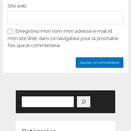
Site web:
Enregistrez mon nom, mon adresse e-mail et
mon site Web dans ce navigateur pour la prochaine
fois que je commenterai.
Rechercher