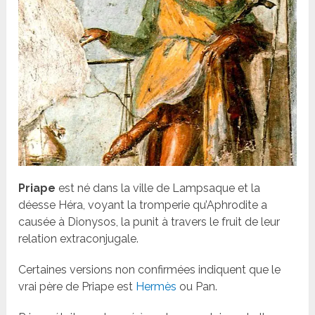
Priape
est né dans la ville de Lampsaque et la
déesse Héra, voyant la tromperie qu’Aphrodite a
causée à Dionysos, la punit à travers le fruit de leur
relation extraconjugale.
Certaines versions non confirmées indiquent que le
vrai père de Priape est
Hermès
ou Pan.