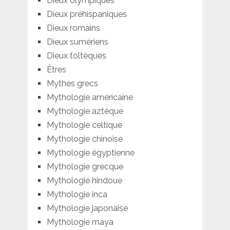
Dieux olympiques
Dieux préhispaniques
Dieux romains
Dieux sumériens
Dieux toltèques
Êtres
Mythes grecs
Mythologie américaine
Mythologie aztèque
Mythologie celtique
Mythologie chinoise
Mythologie égyptienne
Mythologie grecque
Mythologie hindoue
Mythologie inca
Mythologie japonaise
Mythologie maya