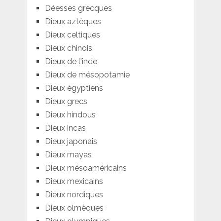
Déesses grecques
Dieux aztèques
Dieux celtiques
Dieux chinois
Dieux de l'inde
Dieux de mésopotamie
Dieux égyptiens
Dieux grecs
Dieux hindous
Dieux incas
Dieux japonais
Dieux mayas
Dieux mésoaméricains
Dieux mexicains
Dieux nordiques
Dieux olmèques