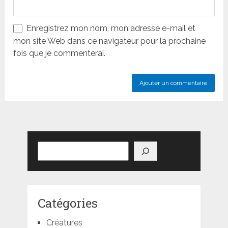
Enregistrez mon nom, mon adresse e-mail et
mon site Web dans ce navigateur pour la prochaine
fois que je commenterai.
Rechercher
Catégories
Créatures