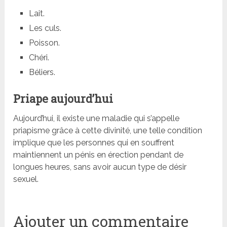
Lait.
Les culs.
Poisson.
Chéri.
Béliers.
Priape aujourd’hui
Aujourd’hui, il existe une maladie qui s’appelle
priapisme grâce à cette divinité, une telle condition
implique que les personnes qui en souffrent
maintiennent un pénis en érection pendant de
longues heures, sans avoir aucun type de désir
sexuel.
Ajouter un commentaire