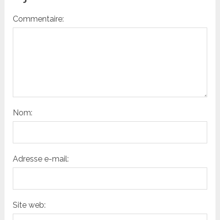
Commentaire:
Nom:
Adresse e-mail:
Site web: