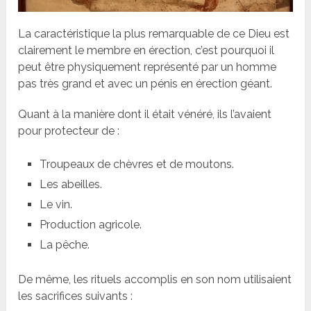
La caractéristique la plus remarquable de ce Dieu est
clairement le membre en érection, c’est pourquoi il
peut être physiquement représenté par un homme
pas très grand et avec un pénis en érection géant.
Quant à la manière dont il était vénéré, ils l’avaient
pour protecteur de :
Troupeaux de chèvres et de moutons.
Les abeilles.
Le vin.
Production agricole.
La pêche.
De même, les rituels accomplis en son nom utilisaient
les sacrifices suivants :