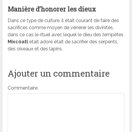
Manière d’honorer les dieux
Dans ce type de culture, il était courant de faire des
sacrifices comme moyen de vénérer les divinités,
dans ce cas le rituel avec lequel le dieu des tempêtes
Mixcóatl
était adoré était de sacrifier des serpents,
des oiseaux et des lapins.
Ajouter un commentaire
Commentaire: