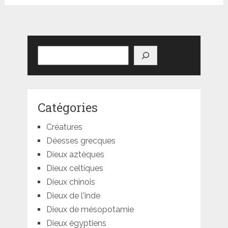
Rechercher
Catégories
Créatures
Déesses grecques
Dieux aztèques
Dieux celtiques
Dieux chinois
Dieux de l'inde
Dieux de mésopotamie
Dieux égyptiens