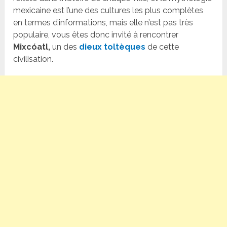
mexicaine est l’une des cultures les plus complètes
en termes d’informations, mais elle n’est pas très
populaire, vous êtes donc invité à rencontrer
Mixcóatl,
un des
dieux toltèques
de cette
civilisation.