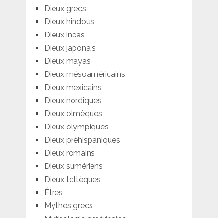
Dieux grecs
Dieux hindous
Dieux incas
Dieux japonais
Dieux mayas
Dieux mésoaméricains
Dieux mexicains
Dieux nordiques
Dieux olmèques
Dieux olympiques
Dieux préhispaniques
Dieux romains
Dieux sumériens
Dieux toltèques
Êtres
Mythes grecs