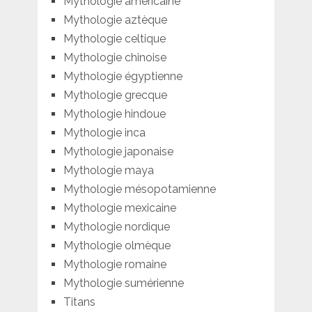
Mythologie américaine
Mythologie aztèque
Mythologie celtique
Mythologie chinoise
Mythologie égyptienne
Mythologie grecque
Mythologie hindoue
Mythologie inca
Mythologie japonaise
Mythologie maya
Mythologie mésopotamienne
Mythologie mexicaine
Mythologie nordique
Mythologie olmèque
Mythologie romaine
Mythologie sumérienne
Titans