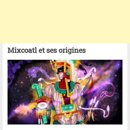
Mixcoatl et ses origines