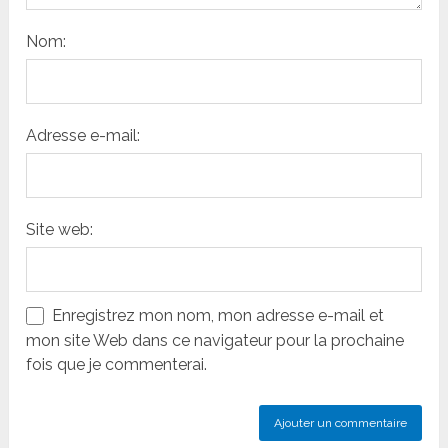
Nom:
Adresse e-mail:
Site web:
Enregistrez mon nom, mon adresse e-mail et
mon site Web dans ce navigateur pour la prochaine
fois que je commenterai.