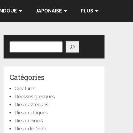
INDOUE
JAPONAISE
PLUS
Rechercher
Catégories
Créatures
Déesses grecques
Dieux aztèques
Dieux celtiques
Dieux chinois
Dieux de l'inde