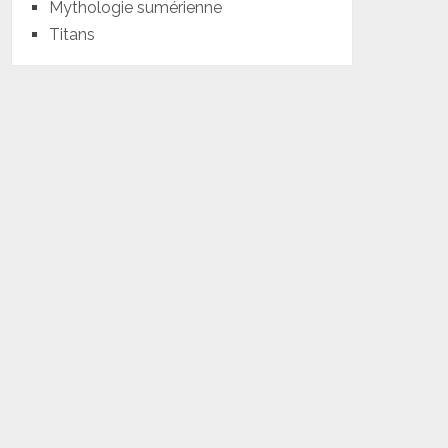
Mythologie sumérienne
Titans