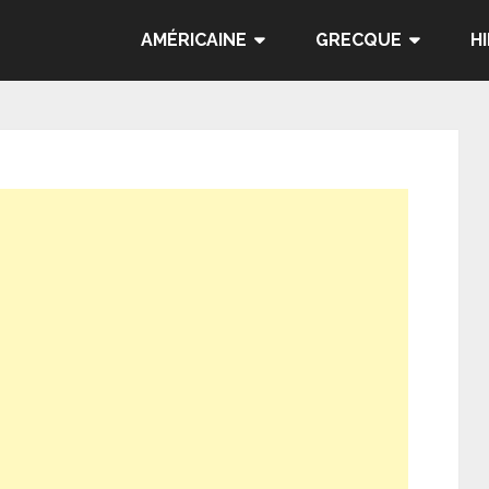
AMÉRICAINE
GRECQUE
H