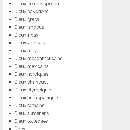
Dieux de mésopotamie
Dieux égyptiens
Dieux grecs
Dieux hindous
Dieux incas
Dieux japonais
Dieux mayas
Dieux mésoaméricains
Dieux mexicains
Dieux nordiques
Dieux olmèques
Dieux olympiques
Dieux préhispaniques
Dieux romains
Dieux sumériens
Dieux toltèques
Êtres