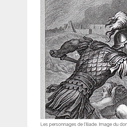
Les personnages de l’Iliade. Image du 