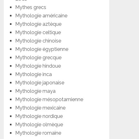
Mythes grecs
Mythologie américaine
Mythologie aztèque
Mythologie celtique
Mythologie chinoise
Mythologie égyptienne
Mythologie grecque
Mythologie hindoue
Mythologie inca
Mythologie japonaise
Mythologie maya
Mythologie mésopotamienne
Mythologie mexicaine
Mythologie nordique
Mythologie olmèque
Mythologie romaine