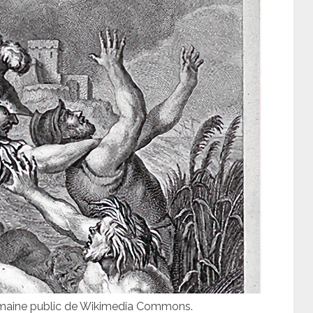
domaine public de Wikimedia Commons.