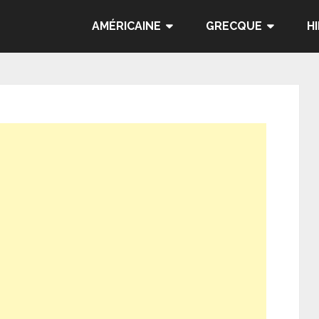
AMÉRICAINE
GRECQUE
H