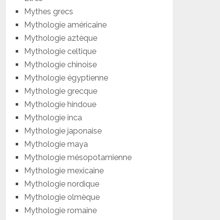
Mythes grecs
Mythologie américaine
Mythologie aztèque
Mythologie celtique
Mythologie chinoise
Mythologie égyptienne
Mythologie grecque
Mythologie hindoue
Mythologie inca
Mythologie japonaise
Mythologie maya
Mythologie mésopotamienne
Mythologie mexicaine
Mythologie nordique
Mythologie olmèque
Mythologie romaine