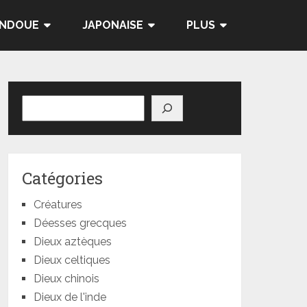
INDOUE
JAPONAISE
PLUS
Rechercher
Catégories
Créatures
Déesses grecques
Dieux aztèques
Dieux celtiques
Dieux chinois
Dieux de l'inde