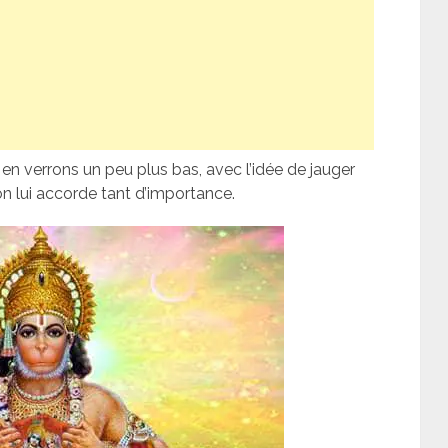
 en verrons un peu plus bas, avec l’idée de jauger
on lui accorde tant d’importance.