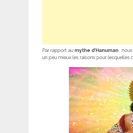
Par rapport au
mythe d’Hanuman
, nous
un peu mieux les raisons pour lesquelles 