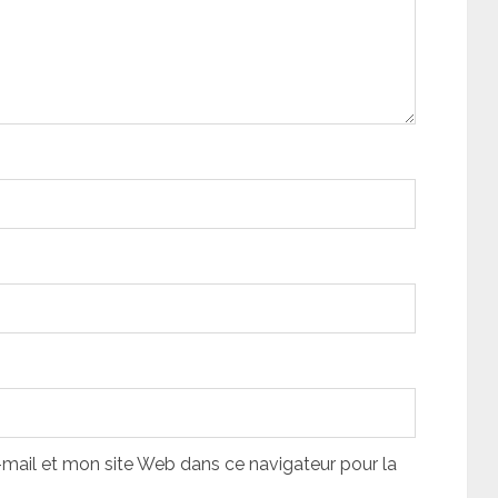
ail et mon site Web dans ce navigateur pour la