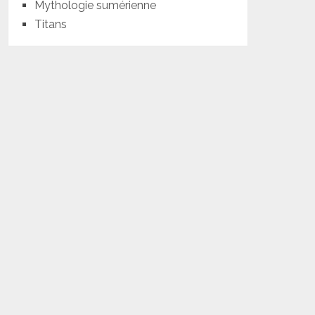
Mythologie sumérienne
Titans