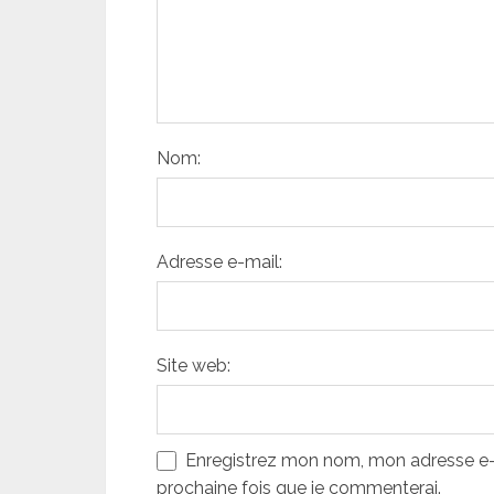
Nom:
Adresse e-mail:
Site web:
Enregistrez mon nom, mon adresse e-m
prochaine fois que je commenterai.