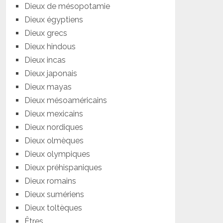
Dieux de mésopotamie
Dieux égyptiens
Dieux grecs
Dieux hindous
Dieux incas
Dieux japonais
Dieux mayas
Dieux mésoaméricains
Dieux mexicains
Dieux nordiques
Dieux olmèques
Dieux olympiques
Dieux préhispaniques
Dieux romains
Dieux sumériens
Dieux toltèques
Êtres