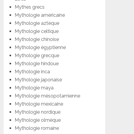
Mythes grecs
Mythologie américaine
Mythologie aztèque
Mythologie celtique
Mythologie chinoise
Mythologie égyptienne
Mythologie grecque
Mythologie hindoue
Mythologie inca
Mythologie japonaise
Mythologie maya
Mythologie mésopotamienne
Mythologie mexicaine
Mythologie nordique
Mythologie olmèque
Mythologie romaine