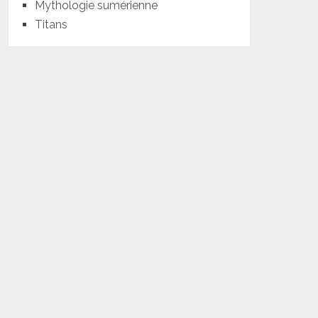
Mythologie sumérienne
Titans