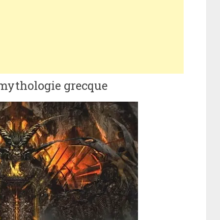
 mythologie grecque