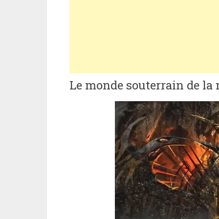
Le monde souterrain de la