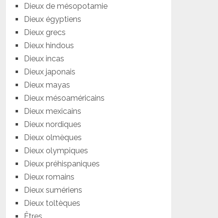
Dieux de mésopotamie
Dieux égyptiens
Dieux grecs
Dieux hindous
Dieux incas
Dieux japonais
Dieux mayas
Dieux mésoaméricains
Dieux mexicains
Dieux nordiques
Dieux olmèques
Dieux olympiques
Dieux préhispaniques
Dieux romains
Dieux sumériens
Dieux toltèques
Êtres