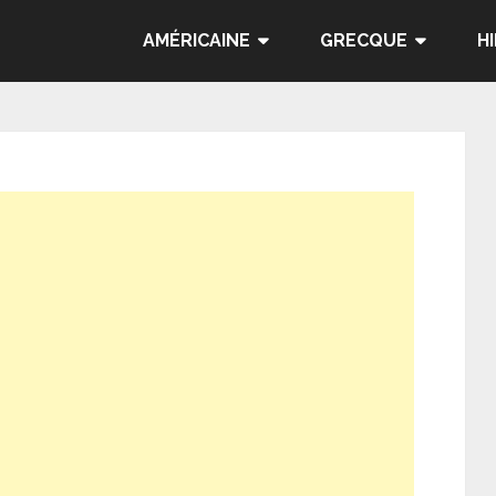
AMÉRICAINE
GRECQUE
H