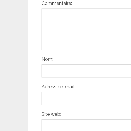
Commentaire:
Nom:
Adresse e-mail:
Site web: