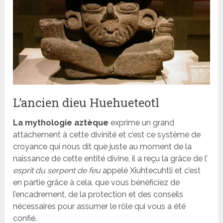
L’ancien dieu Huehueteotl
La mythologie aztèque
exprime un grand
attachement à cette divinité et c’est ce système de
croyance qui nous dit que juste au moment de la
naissance de cette entité divine, il a reçu la grâce de l’
esprit du serpent de feu
appelé Xiuhtecuhtli et c’est
en partie grâce à cela. que vous bénéficiez de
l’encadrement, de la protection et des conseils
nécessaires pour assumer le rôle qui vous a été
confié.