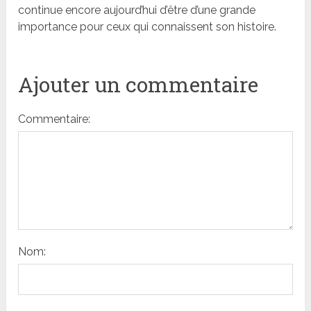
continue encore aujourd’hui d’être d’une grande
importance pour ceux qui connaissent son histoire.
Ajouter un commentaire
Commentaire:
Nom: