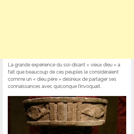
La grande expérience du soi-disant « vieux dieu » a
fait que beaucoup de ces peuples le considéraient
comme un « dieu père » désireux de partager ses
connaissances avec quiconque l’invoquait.