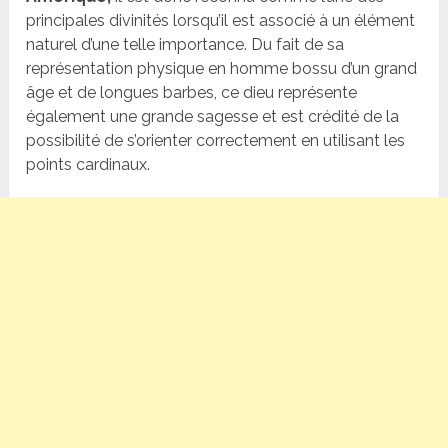
principales divinités lorsqu’il est associé à un élément
naturel d’une telle importance. Du fait de sa
représentation physique en homme bossu d’un grand
âge et de longues barbes, ce dieu représente
également une grande sagesse et est crédité de la
possibilité de s’orienter correctement en utilisant les
points cardinaux.