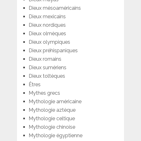
Dieux mésoaméricains
Dieux mexicains
Dieux nordiques
Dieux olmèques
Dieux olympiques
Dieux préhispaniques
Dieux romains
Dieux sumériens
Dieux toltèques
Êtres
Mythes grecs
Mythologie américaine
Mythologie aztèque
Mythologie celtique
Mythologie chinoise
Mythologie égyptienne