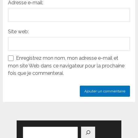
Adresse e-mail:
Site web:
Enregistrez mon nom, mon adresse e-mail et
mon site Web dans ce navigateur pour la prochaine
fois que je commenterai.
Rechercher