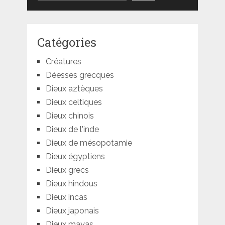
Catégories
Créatures
Déesses grecques
Dieux aztèques
Dieux celtiques
Dieux chinois
Dieux de l'inde
Dieux de mésopotamie
Dieux égyptiens
Dieux grecs
Dieux hindous
Dieux incas
Dieux japonais
Dieux mayas