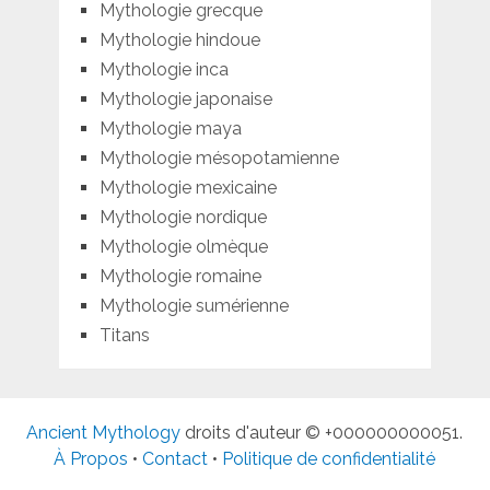
Mythologie grecque
Mythologie hindoue
Mythologie inca
Mythologie japonaise
Mythologie maya
Mythologie mésopotamienne
Mythologie mexicaine
Mythologie nordique
Mythologie olmèque
Mythologie romaine
Mythologie sumérienne
Titans
Ancient Mythology
droits d'auteur © +000000000051.
À Propos
•
Contact
•
Politique de confidentialité