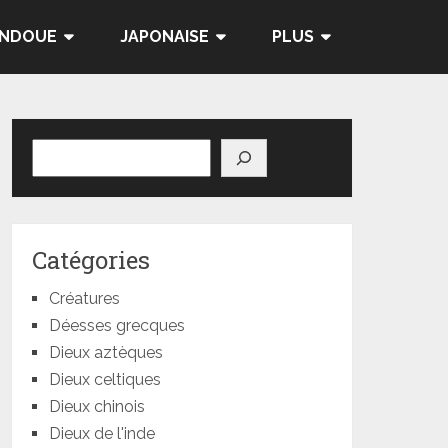
INDOUE
JAPONAISE
PLUS
Rechercher
Catégories
Créatures
Déesses grecques
Dieux aztèques
Dieux celtiques
Dieux chinois
Dieux de l'inde