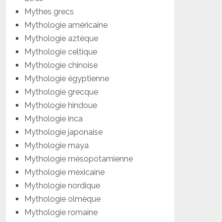
Mythes grecs
Mythologie américaine
Mythologie aztèque
Mythologie celtique
Mythologie chinoise
Mythologie égyptienne
Mythologie grecque
Mythologie hindoue
Mythologie inca
Mythologie japonaise
Mythologie maya
Mythologie mésopotamienne
Mythologie mexicaine
Mythologie nordique
Mythologie olmèque
Mythologie romaine