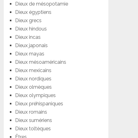
Dieux de mésopotamie
Dieux égyptiens
Dieux grecs
Dieux hindous
Dieux incas
Dieux japonais
Dieux mayas
Dieux mésoaméricains
Dieux mexicains
Dieux nordiques
Dieux olmèques
Dieux olympiques
Dieux préhispaniques
Dieux romains
Dieux sumériens
Dieux toltèques
Êtres