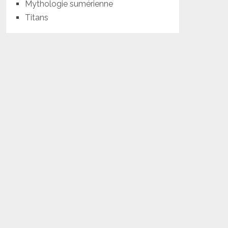
Mythologie sumérienne
Titans