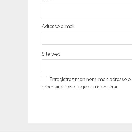
Adresse e-mail:
Site web:
Enregistrez mon nom, mon adresse e-m
prochaine fois que je commenterai.