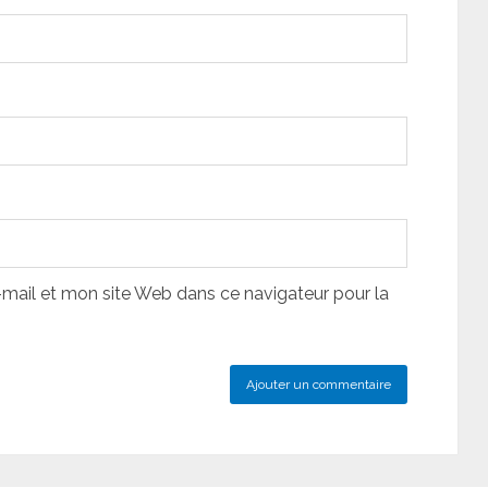
ail et mon site Web dans ce navigateur pour la