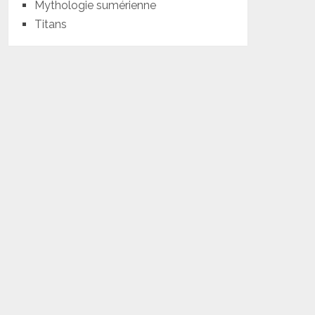
Mythologie sumérienne
Titans