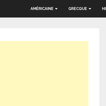
AMÉRICAINE
GRECQUE
H