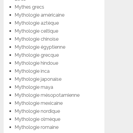
Mythes grecs
Mythologie américaine
Mythologie aztèque
Mythologie celtique
Mythologie chinoise
Mythologie égyptienne
Mythologie grecque
Mythologie hindoue
Mythologie inca
Mythologie japonaise
Mythologie maya
Mythologie mésopotamienne
Mythologie mexicaine
Mythologie nordique
Mythologie olmèque
Mythologie romaine