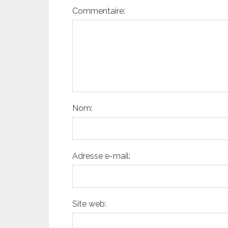
Commentaire:
Nom:
Adresse e-mail:
Site web: