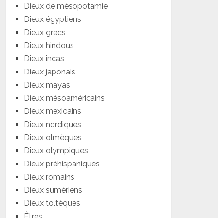
Dieux de mésopotamie
Dieux égyptiens
Dieux grecs
Dieux hindous
Dieux incas
Dieux japonais
Dieux mayas
Dieux mésoaméricains
Dieux mexicains
Dieux nordiques
Dieux olmèques
Dieux olympiques
Dieux préhispaniques
Dieux romains
Dieux sumériens
Dieux toltèques
Êtres