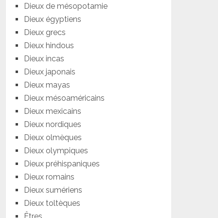
Dieux de mésopotamie
Dieux égyptiens
Dieux grecs
Dieux hindous
Dieux incas
Dieux japonais
Dieux mayas
Dieux mésoaméricains
Dieux mexicains
Dieux nordiques
Dieux olmèques
Dieux olympiques
Dieux préhispaniques
Dieux romains
Dieux sumériens
Dieux toltèques
Êtres