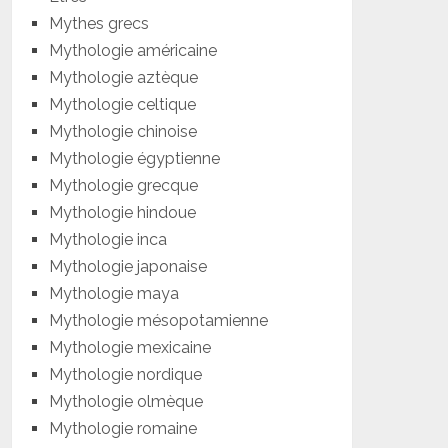
Mythes grecs
Mythologie américaine
Mythologie aztèque
Mythologie celtique
Mythologie chinoise
Mythologie égyptienne
Mythologie grecque
Mythologie hindoue
Mythologie inca
Mythologie japonaise
Mythologie maya
Mythologie mésopotamienne
Mythologie mexicaine
Mythologie nordique
Mythologie olmèque
Mythologie romaine