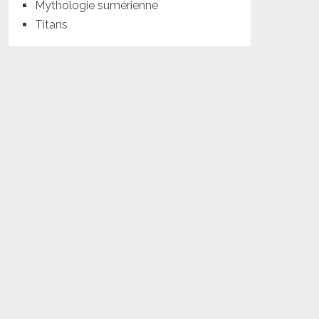
Mythologie sumérienne
Titans