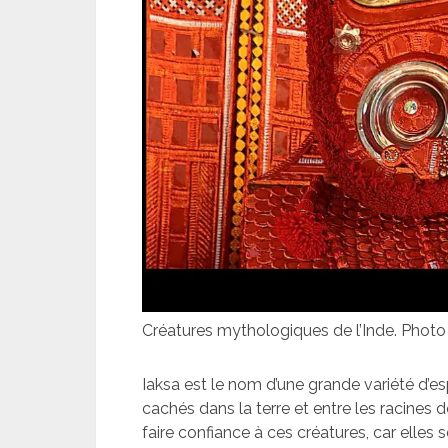
Créatures mythologiques de l’Inde. Phot
Iaksa est le nom d’une grande variété d’espr
cachés dans la terre et entre les racines 
faire confiance à ces créatures, car elles 