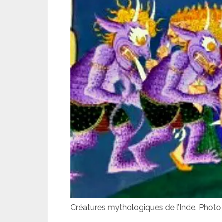
Créatures mythologiques de l’Inde. Phot