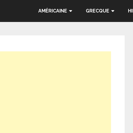
AMÉRICAINE
GRECQUE
H