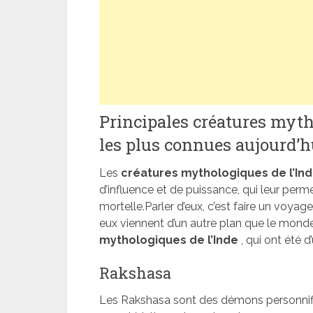
Principales créatures mytho
les plus connues aujourd’h
Les
créatures mythologiques de l’In
d’influence et de puissance, qui leur perm
mortelle.Parler d’eux, c’est faire un voyage 
eux viennent d’un autre plan que le monde
mythologiques de l’Inde
, qui ont été 
Rakshasa
Les Rakshasa sont des démons personnifi