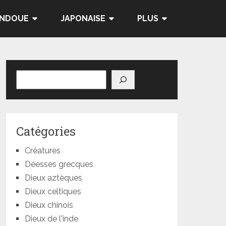
INDOUE
JAPONAISE
PLUS
Rechercher
Catégories
Créatures
Déesses grecques
Dieux aztèques
Dieux celtiques
Dieux chinois
Dieux de l'inde