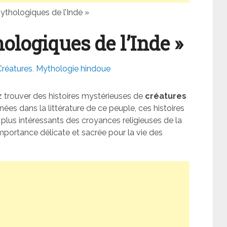
ythologiques de l’Inde »
ologiques de l’Inde »
Créatures
,
Mythologie hindoue
trouver des histoires mystérieuses de
créatures
nées dans la littérature de ce peuple, ces histoires
s plus intéressants des croyances religieuses de la
portance délicate et sacrée pour la vie des