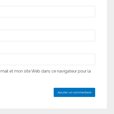
ail et mon site Web dans ce navigateur pour la