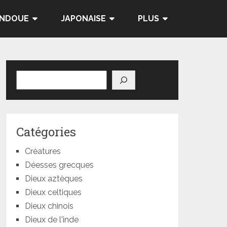
INDOUE
JAPONAISE
PLUS
Rechercher
Catégories
Créatures
Déesses grecques
Dieux aztèques
Dieux celtiques
Dieux chinois
Dieux de l'inde