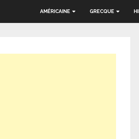
AMÉRICAINE
GRECQUE
H