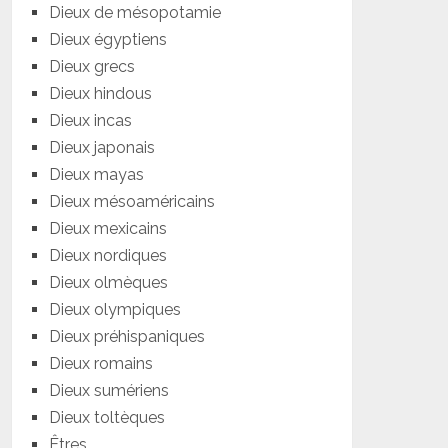
Dieux de mésopotamie
Dieux égyptiens
Dieux grecs
Dieux hindous
Dieux incas
Dieux japonais
Dieux mayas
Dieux mésoaméricains
Dieux mexicains
Dieux nordiques
Dieux olmèques
Dieux olympiques
Dieux préhispaniques
Dieux romains
Dieux sumériens
Dieux toltèques
Êtres