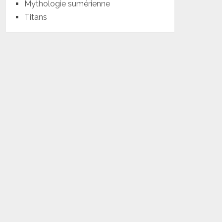
Mythologie sumérienne
Titans