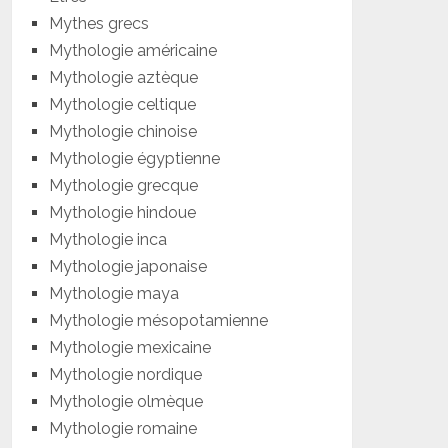
Mythes grecs
Mythologie américaine
Mythologie aztèque
Mythologie celtique
Mythologie chinoise
Mythologie égyptienne
Mythologie grecque
Mythologie hindoue
Mythologie inca
Mythologie japonaise
Mythologie maya
Mythologie mésopotamienne
Mythologie mexicaine
Mythologie nordique
Mythologie olmèque
Mythologie romaine