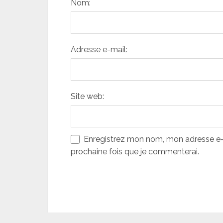
Nom:
Adresse e-mail:
Site web:
Enregistrez mon nom, mon adresse e-m
prochaine fois que je commenterai.