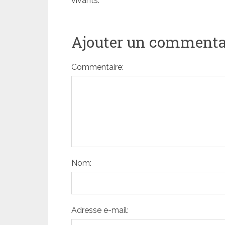
vivants.
Ajouter un commenta
Commentaire:
Nom:
Adresse e-mail: