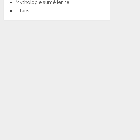
Mythologie sumérienne
Titans