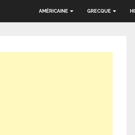
AMÉRICAINE
GRECQUE
H