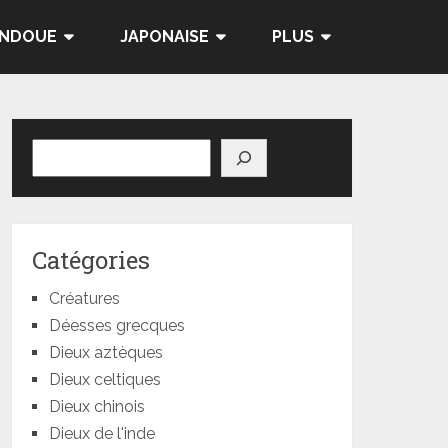
INDOUE
JAPONAISE
PLUS
Rechercher
Catégories
Créatures
Déesses grecques
Dieux aztèques
Dieux celtiques
Dieux chinois
Dieux de l'inde