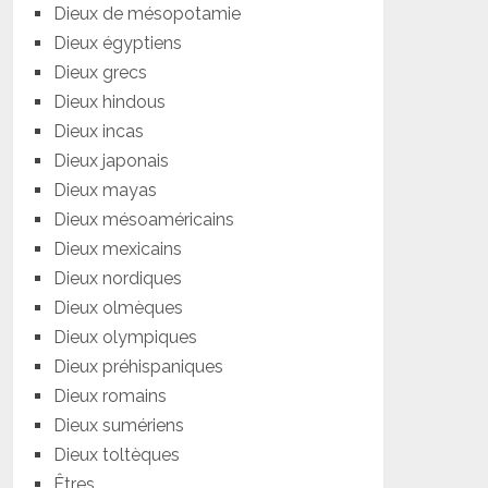
Dieux de mésopotamie
Dieux égyptiens
Dieux grecs
Dieux hindous
Dieux incas
Dieux japonais
Dieux mayas
Dieux mésoaméricains
Dieux mexicains
Dieux nordiques
Dieux olmèques
Dieux olympiques
Dieux préhispaniques
Dieux romains
Dieux sumériens
Dieux toltèques
Êtres