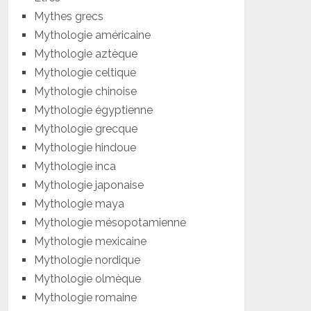
Mythes grecs
Mythologie américaine
Mythologie aztèque
Mythologie celtique
Mythologie chinoise
Mythologie égyptienne
Mythologie grecque
Mythologie hindoue
Mythologie inca
Mythologie japonaise
Mythologie maya
Mythologie mésopotamienne
Mythologie mexicaine
Mythologie nordique
Mythologie olmèque
Mythologie romaine