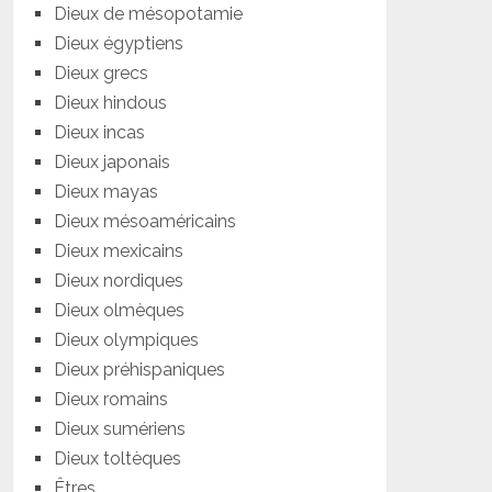
Dieux de mésopotamie
Dieux égyptiens
Dieux grecs
Dieux hindous
Dieux incas
Dieux japonais
Dieux mayas
Dieux mésoaméricains
Dieux mexicains
Dieux nordiques
Dieux olmèques
Dieux olympiques
Dieux préhispaniques
Dieux romains
Dieux sumériens
Dieux toltèques
Êtres