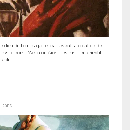
e dieu du temps qui régnait avant la création de
sous le nom d’Aeon ou Aion, c’est un dieu primitif,
celui...
Titans