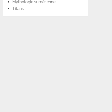
Mythologie sumérienne
Titans