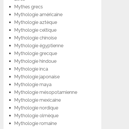
Mythes grecs
Mythologie américaine
Mythologie aztèque
Mythologie celtique
Mythologie chinoise
Mythologie égyptienne
Mythologie grecque
Mythologie hindoue
Mythologie inca
Mythologie japonaise
Mythologie maya
Mythologie mésopotamienne
Mythologie mexicaine
Mythologie nordique
Mythologie olmèque
Mythologie romaine