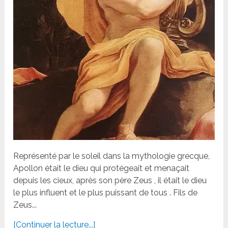
Représenté par le soleil dans la mythologie grecque,
Apollon était le dieu qui protégeait et menaçait
depuis les cieux, après son père Zeus , il était le dieu
le plus influent et le plus puissant de tous . Fils de
Zeus...
[Continuer la lecture...]