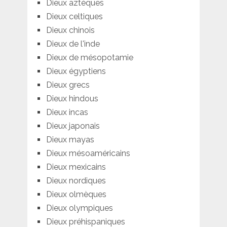
Dieux aztèques
Dieux celtiques
Dieux chinois
Dieux de l'inde
Dieux de mésopotamie
Dieux égyptiens
Dieux grecs
Dieux hindous
Dieux incas
Dieux japonais
Dieux mayas
Dieux mésoaméricains
Dieux mexicains
Dieux nordiques
Dieux olmèques
Dieux olympiques
Dieux préhispaniques