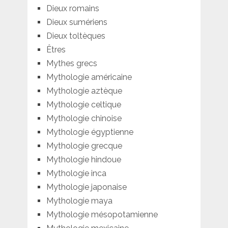
Dieux romains
Dieux sumériens
Dieux toltèques
Êtres
Mythes grecs
Mythologie américaine
Mythologie aztèque
Mythologie celtique
Mythologie chinoise
Mythologie égyptienne
Mythologie grecque
Mythologie hindoue
Mythologie inca
Mythologie japonaise
Mythologie maya
Mythologie mésopotamienne