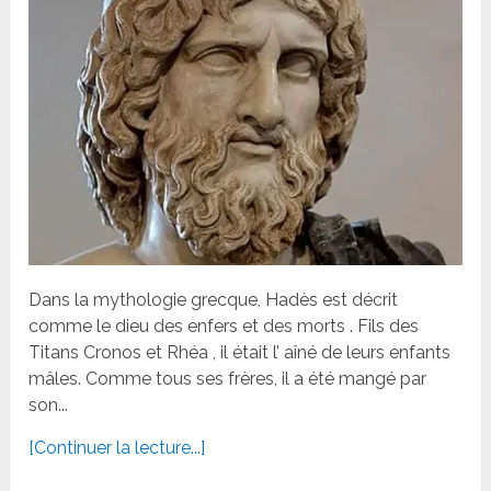
Dans la mythologie grecque, Hadès est décrit
comme le dieu des enfers et des morts . Fils des
Titans Cronos et Rhéa , il était l’ aîné de leurs enfants
mâles. Comme tous ses frères, il a été mangé par
son...
[Continuer la lecture...]