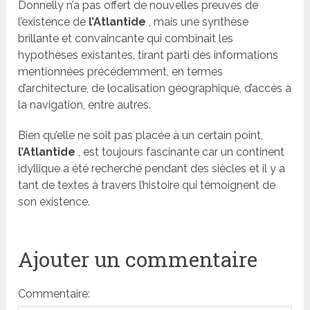
Donnelly n’a pas offert de nouvelles preuves de
l’existence de
l’Atlantide
, mais une synthèse
brillante et convaincante qui combinait les
hypothèses existantes, tirant parti des informations
mentionnées précédemment, en termes
d’architecture, de localisation géographique, d’accès à
la navigation, entre autres.
Bien qu’elle ne soit pas placée à un certain point,
l’Atlantide
, est toujours fascinante car un continent
idyllique a été recherché pendant des siècles et il y a
tant de textes à travers l’histoire qui témoignent de
son existence.
Ajouter un commentaire
Commentaire: