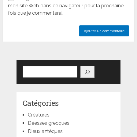
mon site Web dans ce navigateur pour la prochaine
fois que je commenterai.
Rechercher
Catégories
Créatures
Déesses grecques
Dieux aztèques