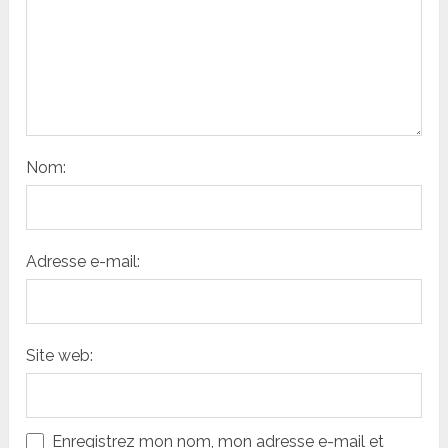
Nom:
Adresse e-mail:
Site web:
Enregistrez mon nom, mon adresse e-mail et