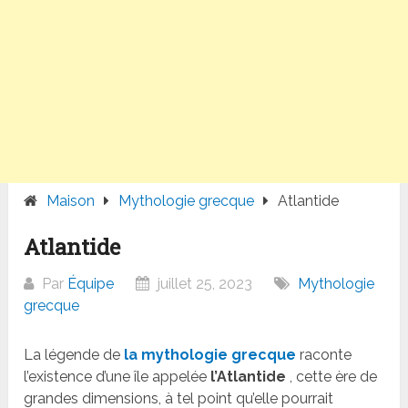
Maison
Mythologie grecque
Atlantide
Atlantide
Par
Équipe
juillet 25, 2023
Mythologie
grecque
La légende de
la mythologie grecque
raconte
l’existence d’une île appelée
l’Atlantide
, cette ère de
grandes dimensions, à tel point qu’elle pourrait