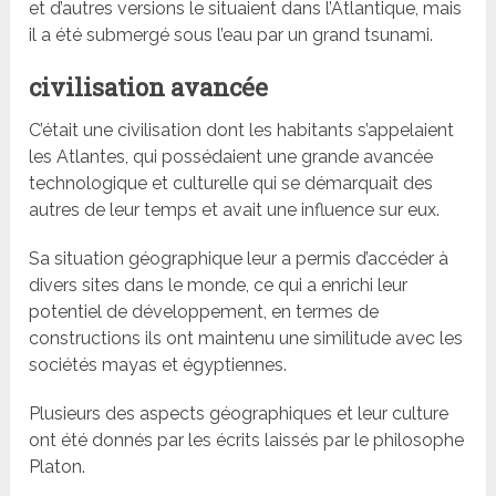
et d’autres versions le situaient dans l’Atlantique, mais
il a été submergé sous l’eau par un grand tsunami.
civilisation avancée
C’était une civilisation dont les habitants s’appelaient
les Atlantes, qui possédaient une grande avancée
technologique et culturelle qui se démarquait des
autres de leur temps et avait une influence sur eux.
Sa situation géographique leur a permis d’accéder à
divers sites dans le monde, ce qui a enrichi leur
potentiel de développement, en termes de
constructions ils ont maintenu une similitude avec les
sociétés mayas et égyptiennes.
Plusieurs des aspects géographiques et leur culture
ont été donnés par les écrits laissés par le philosophe
Platon.