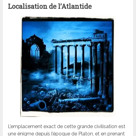
Localisation de l’Atlantide
L’emplacement exact de cette grande civilisation est
une énigme depuis l’époque de Platon, et en prenant