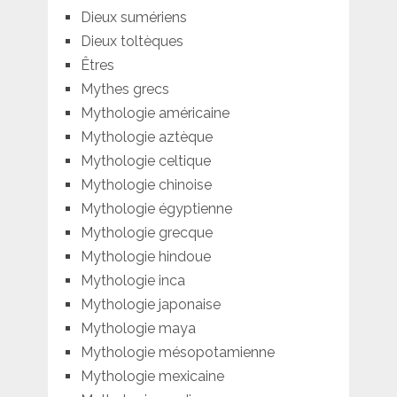
Dieux sumériens
Dieux toltèques
Êtres
Mythes grecs
Mythologie américaine
Mythologie aztèque
Mythologie celtique
Mythologie chinoise
Mythologie égyptienne
Mythologie grecque
Mythologie hindoue
Mythologie inca
Mythologie japonaise
Mythologie maya
Mythologie mésopotamienne
Mythologie mexicaine