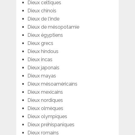
Dieux celtiques
Dieux chinois
Dieux de l'inde
Dieux de mésopotamie
Dieux égyptiens
Dieux grecs
Dieux hindous
Dieux incas
Dieux japonais
Dieux mayas
Dieux mésoaméricains
Dieux mexicains
Dieux nordiques
Dieux olmèques
Dieux olympiques
Dieux préhispaniques
Dieux romains