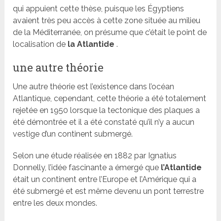
qui appuient cette thèse, puisque les Égyptiens
avaient très peu accès à cette zone située au milieu
de la Méditerranée, on présume que c’était le point de
localisation de
la Atlantide
.
une autre théorie
Une autre théorie est l’existence dans l’océan
Atlantique, cependant, cette théorie a été totalement
rejetée en 1950 lorsque la tectonique des plaques a
été démontrée et il a été constaté qu’il n’y a aucun
vestige d’un continent submergé.
Selon une étude réalisée en 1882 par Ignatius
Donnelly, l’idée fascinante a émergé que
l’Atlantide
était un continent entre l’Europe et l’Amérique qui a
été submergé et est même devenu un pont terrestre
entre les deux mondes.