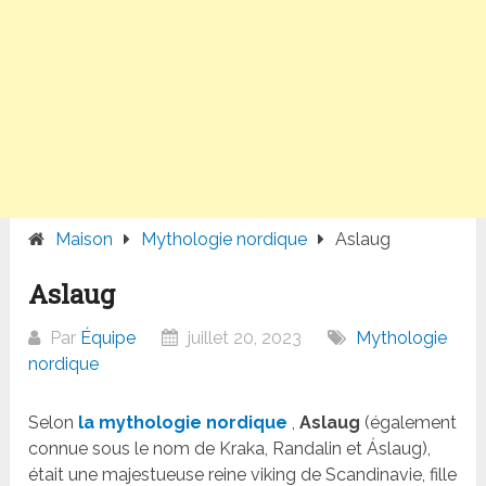
Maison
Mythologie nordique
Aslaug
Aslaug
Par
Équipe
juillet 20, 2023
Mythologie
nordique
Selon
la mythologie nordique
,
Aslaug
(également
connue sous le nom de Kraka, Randalin et Áslaug),
était une majestueuse reine viking de Scandinavie, fille