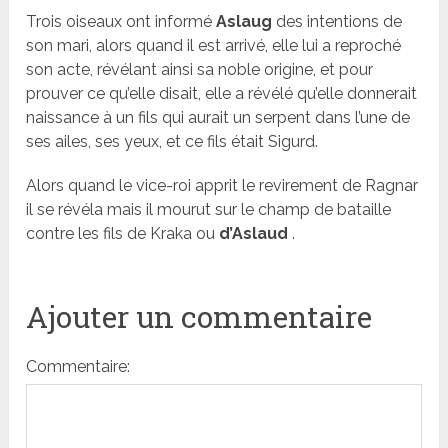
Trois oiseaux ont informé
Aslaug
des intentions de
son mari, alors quand il est arrivé, elle lui a reproché
son acte, révélant ainsi sa noble origine, et pour
prouver ce qu’elle disait, elle a révélé qu’elle donnerait
naissance à un fils qui aurait un serpent dans l’une de
ses ailes, ses yeux, et ce fils était Sigurd.
Alors quand le vice-roi apprit le revirement de Ragnar
il se révéla mais il mourut sur le champ de bataille
contre les fils de Kraka ou
d’Aslaud
.
Ajouter un commentaire
Commentaire: