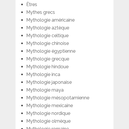
Êtres
Mythes grecs
Mythologie américaine
Mythologie aztèque
Mythologie celtique
Mythologie chinoise
Mythologie égyptienne
Mythologie grecque
Mythologie hindoue
Mythologie inca
Mythologie japonaise
Mythologie maya
Mythologie mésopotamienne
Mythologie mexicaine
Mythologie nordique
Mythologie olmèque
Mythologie romaine