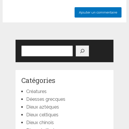
Rechercher
Catégories
Créatures
Déesses grecques
Dieux aztèques
Dieux celtiques
Dieux chinois