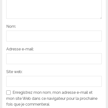
Nom:
Adresse e-mail:
Site web:
Enregistrez mon nom, mon adresse e-mail et
mon site Web dans ce navigateur pour la prochaine
fois que je commenterai.