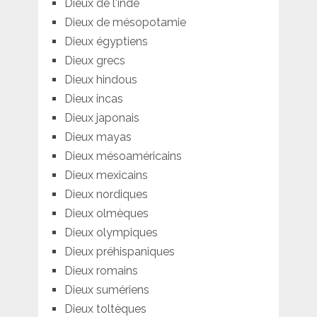
Dieux de l'inde
Dieux de mésopotamie
Dieux égyptiens
Dieux grecs
Dieux hindous
Dieux incas
Dieux japonais
Dieux mayas
Dieux mésoaméricains
Dieux mexicains
Dieux nordiques
Dieux olmèques
Dieux olympiques
Dieux préhispaniques
Dieux romains
Dieux sumériens
Dieux toltèques