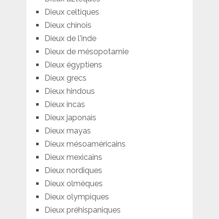
Dieux celtiques
Dieux chinois
Dieux de l'inde
Dieux de mésopotamie
Dieux égyptiens
Dieux grecs
Dieux hindous
Dieux incas
Dieux japonais
Dieux mayas
Dieux mésoaméricains
Dieux mexicains
Dieux nordiques
Dieux olmèques
Dieux olympiques
Dieux préhispaniques