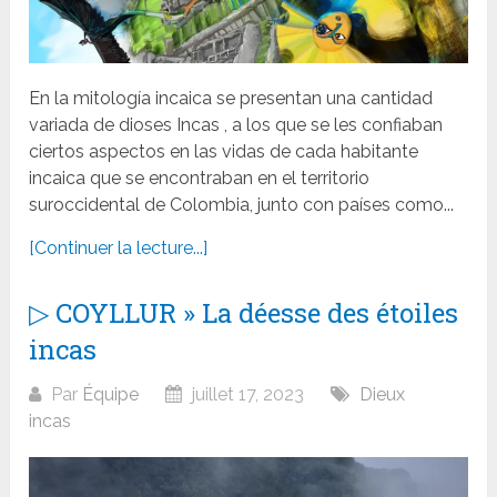
En la mitología incaica se presentan una cantidad
variada de dioses Incas , a los que se les confiaban
ciertos aspectos en las vidas de cada habitante
incaica que se encontraban en el territorio
suroccidental de Colombia, junto con países como...
[Continuer la lecture...]
▷ COYLLUR » La déesse des étoiles
incas
Par
Équipe
juillet 17, 2023
Dieux
incas