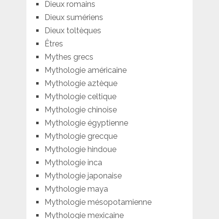
Dieux romains
Dieux sumériens
Dieux toltèques
Êtres
Mythes grecs
Mythologie américaine
Mythologie aztèque
Mythologie celtique
Mythologie chinoise
Mythologie égyptienne
Mythologie grecque
Mythologie hindoue
Mythologie inca
Mythologie japonaise
Mythologie maya
Mythologie mésopotamienne
Mythologie mexicaine