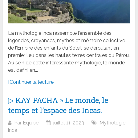
La mythologie inca rassemble l’ensemble des
légendes, croyances, mythes et mémoire collective
de l’Empire des enfants du Soleil, se déroulant en
premier lieu dans les hautes terres centrales du Pérou.
Au sein de cette intéressante mythologie, le monde
est défini en...
[Continuer la lecture...]
▷ KAY PACHA » Le monde, le
temps et l’espace des Incas.
Par
Équipe
juillet 11, 2023
Mythologie
inca