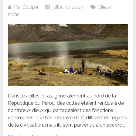
Par
Équipe
juillet 17, 2023
Dieux
incas
Dans les villes incas, généralement au nord de la
République du Pérou, des cultes étaient rendus à de
nombreux dieux qui partageaient des fonctions
communes, que l’on retrouve dans différentes régions
de la civilisation, mais ils sont parvenus à un accord...