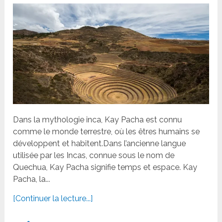
Dans la mythologie inca, Kay Pacha est connu
comme le monde terrestre, où les êtres humains se
développent et habitent.Dans l’ancienne langue
utilisée par les Incas, connue sous le nom de
Quechua, Kay Pacha signifie temps et espace. Kay
Pacha, la...
[Continuer la lecture...]