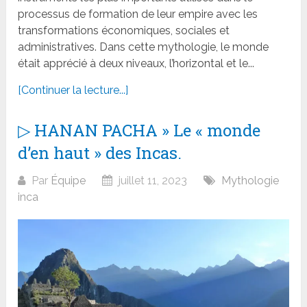
processus de formation de leur empire avec les
transformations économiques, sociales et
administratives. Dans cette mythologie, le monde
était apprécié à deux niveaux, l’horizontal et le...
[Continuer la lecture...]
▷ HANAN PACHA » Le « monde
d’en haut » des Incas.
Par
Équipe
juillet 11, 2023
Mythologie
inca