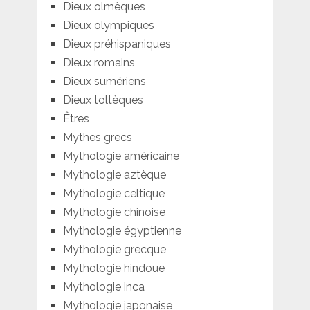
Dieux olmèques
Dieux olympiques
Dieux préhispaniques
Dieux romains
Dieux sumériens
Dieux toltèques
Êtres
Mythes grecs
Mythologie américaine
Mythologie aztèque
Mythologie celtique
Mythologie chinoise
Mythologie égyptienne
Mythologie grecque
Mythologie hindoue
Mythologie inca
Mythologie japonaise