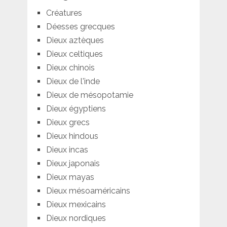
Créatures
Déesses grecques
Dieux aztèques
Dieux celtiques
Dieux chinois
Dieux de l'inde
Dieux de mésopotamie
Dieux égyptiens
Dieux grecs
Dieux hindous
Dieux incas
Dieux japonais
Dieux mayas
Dieux mésoaméricains
Dieux mexicains
Dieux nordiques