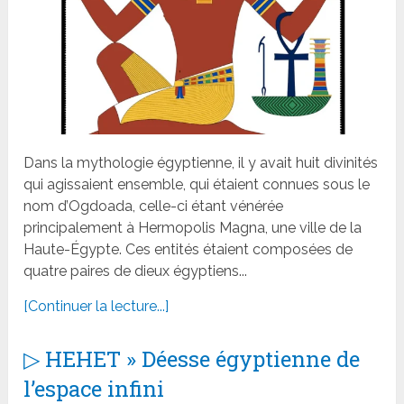
Dans la mythologie égyptienne, il y avait huit divinités
qui agissaient ensemble, qui étaient connues sous le
nom d’Ogdoada, celle-ci étant vénérée
principalement à Hermopolis Magna, une ville de la
Haute-Égypte. Ces entités étaient composées de
quatre paires de dieux égyptiens...
[Continuer la lecture...]
▷ HEHET » Déesse égyptienne de
l’espace infini