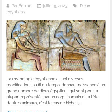
Par
Équipe
juillet 9, 2023
Dieux
égyptiens
La mythologie égyptienne a subi diverses
modifications au fil du temps, donnant naissance à un
grand nombre de dieux égyptiens qui sont pour la
plupart représentés par un corps humain et la tête
d’autres animaux, c’est le cas de Hehet ,...